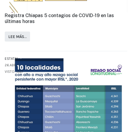
Registra Chiapas 5 contagios de COVID-19 en las
últimas horas
LEE MÁS…
ESTATAL
26.ABR
VISTO: 1327