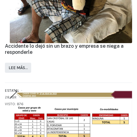
Accidente lo dejó sin un brazo y empresa se niega a
responderle
LEE MÁS…
ESTATAL
28.ABR
VISTO: 876