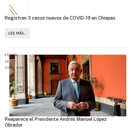
Registran 3 casos nuevos de COVID-19 en Chiapas
LEE MÁS…
ESTATAL
26.ABR
VISTO: 1346
Reaparece el Presidente Andrés Manuel López
Obrador