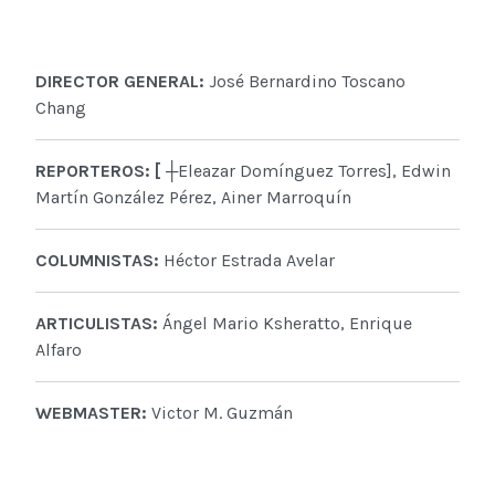
DIRECTOR GENERAL:
José Bernardino Toscano
Chang
REPORTEROS: [ ┼
Eleazar Domínguez Torres], Edwin
Martín González Pérez, Ainer Marroquín
COLUMNISTAS:
Héctor Estrada Avelar
ARTICULISTAS:
Ángel Mario Ksheratto, Enrique
Alfaro
WEBMASTER:
Victor M. Guzmán