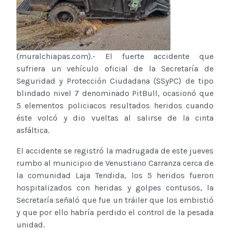
(muralchiapas.com).- El fuerte accidente que
sufriera un vehículo oficial de la Secretaría de
Seguridad y Protección Ciudadana (SSyPC) de tipo
blindado nivel 7 denominado PitBull, ocasionó que
5 elementos policiacos resultados heridos cuando
éste volcó y dio vueltas al salirse de la cinta
asfáltica.
El accidente se registró la madrugada de este jueves
rumbo al municipio de Venustiano Carranza cerca de
la comunidad Laja Tendida, los 5 heridos fueron
hospitalizados con heridas y golpes contusos, la
Secretaría señaló que fue un tráiler que los embistió
y que por ello habría perdido el control de la pesada
unidad.