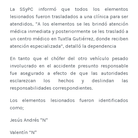
La SSyPC informó que todos los elementos
lesionados fueron trasladados a una clínica para ser
atendidos, “A los elementos se les brindó atención
médica inmediata y posteriormente se les trasladó a
un centro médico en Tuxtla Gutiérrez, donde reciben
atención especializada”, detalló la dependencia
En tanto que el chófer del otro vehículo pesado
involucrado en el accidente presunto responsable
fue asegurado a efecto de que las autoridades
esclarezcan los hechos y deslindan las
responsabilidades correspondientes.
Los elementos lesionados fueron identificados
como;
Jesús Andrés "N"
Valentín “N"