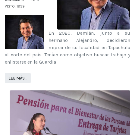
VISTO: 1939
En 2020, Damián, junto a su
hermano Alejandro, decidieron
migrar de su localidad en Tapachula
al norte del país. Tenían como objetivo buscar trabajo y
enlistarse en la Guardia
LEE MÁS…