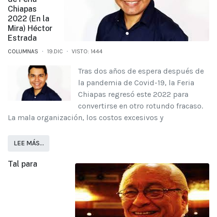
Chiapas
2022 (En la
Mira) Héctor
Estrada
COLUMNAS
19.DIC
VISTO: 1444
Tras dos años de espera después de
la pandemia de Covid-19, la Feria
Chiapas regresó este 2022 para
convertirse en otro rotundo fracaso.
La mala organización, los costos excesivos y
LEE MÁS…
Tal para