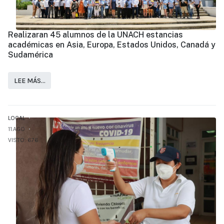
Realizaran 45 alumnos de la UNACH estancias
académicas en Asia, Europa, Estados Unidos, Canadá y
Sudamérica
LEE MÁS…
LOCAL
11.AGO
VISTO: 676