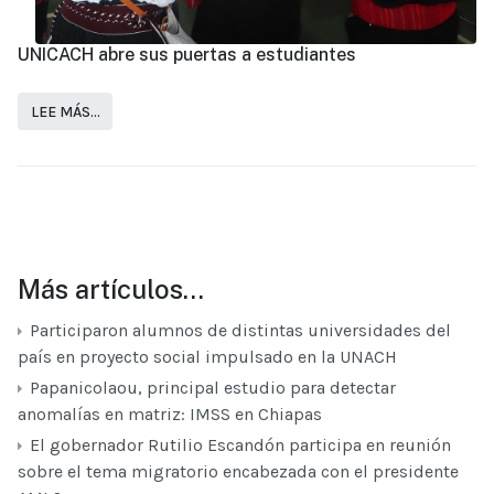
UNICACH abre sus puertas a estudiantes
LEE MÁS…
Más artículos…
Participaron alumnos de distintas universidades del
país en proyecto social impulsado en la UNACH
Papanicolaou, principal estudio para detectar
anomalías en matriz: IMSS en Chiapas
El gobernador Rutilio Escandón participa en reunión
sobre el tema migratorio encabezada con el presidente