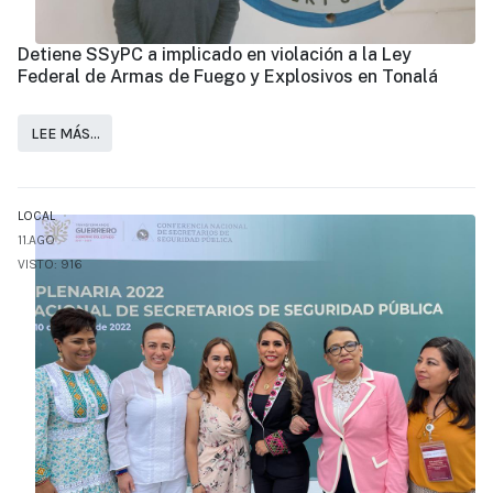
Detiene SSyPC a implicado en violación a la Ley
Federal de Armas de Fuego y Explosivos en Tonalá
LEE MÁS…
LOCAL
11.AGO
VISTO: 916