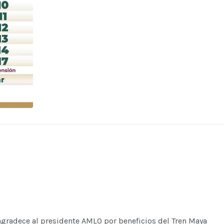
agradece al presidente AMLO por beneficios del Tren Maya