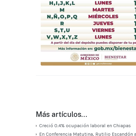
Más artículos…
Creció 0.4% ocupación laboral en Chiapas
En Conferencia Matutina, Rutilio Escandón 