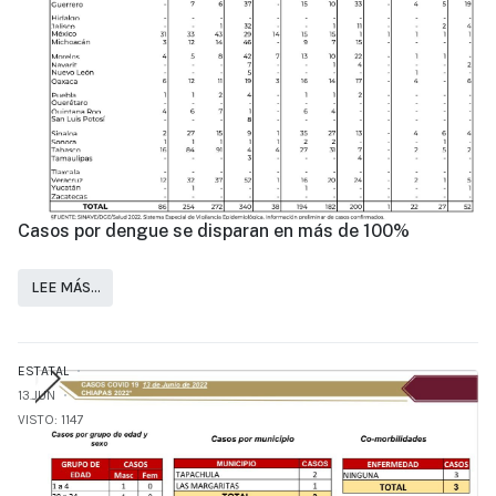
Casos por dengue se disparan en más de 100%
LEE MÁS…
ESTATAL
13.JUN
VISTO: 1147