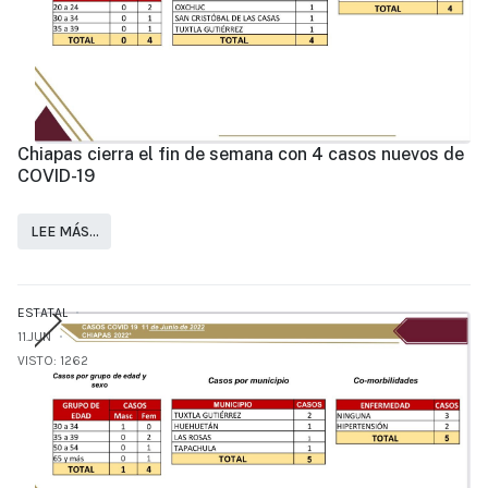
Chiapas cierra el fin de semana con 4 casos nuevos de
COVID-19
LEE MÁS…
ESTATAL
11.JUN
VISTO: 1262