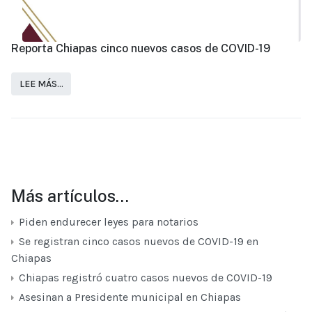
Reporta Chiapas cinco nuevos casos de COVID-19
LEE MÁS…
Más artículos…
Piden endurecer leyes para notarios
Se registran cinco casos nuevos de COVID-19 en
Chiapas
Chiapas registró cuatro casos nuevos de COVID-19
Asesinan a Presidente municipal en Chiapas