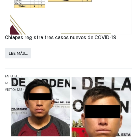
Chiapas registra tres casos nuevos de COVID-19
LEE MÁS…
ESTATAL
13.JUN
VISTO: 1284