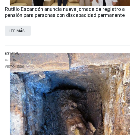
Rutilio Escandón anuncia nueva jornada de registro a
pensión para personas con discapacidad permanente
LEE MÁS…
ESTATAL
02.JUN
VISTO: 1339