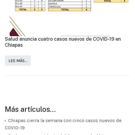
Salud anuncia cuatro casos nuevos de COVID-19 en
Chiapas
LEE MÁS…
Más artículos…
Chiapas cierra la semana con cinco casos nuevos de
COVID-19