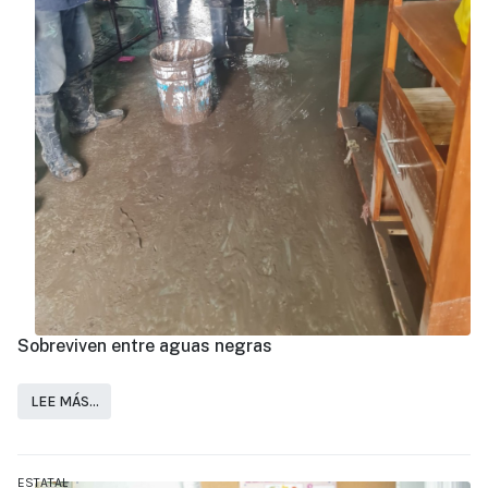
Sobreviven entre aguas negras
LEE MÁS…
ESTATAL