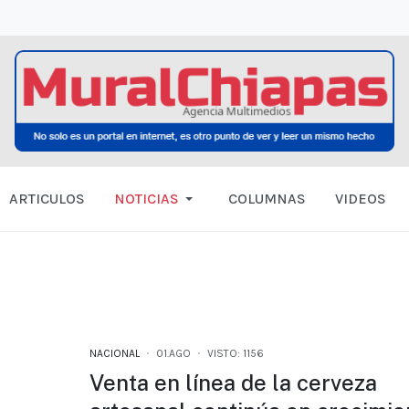
ARTICULOS
NOTICIAS
COLUMNAS
VIDEOS
NACIONAL
01.AGO
VISTO: 1156
Venta en línea de la cerveza