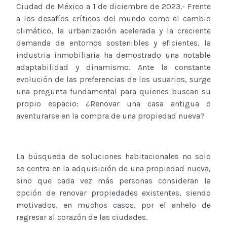
Ciudad de México a 1 de diciembre de 2023.- Frente
a los desafíos críticos del mundo como el cambio
climático, la urbanización acelerada y la creciente
demanda de entornos sostenibles y eficientes, la
industria inmobiliaria ha demostrado una notable
adaptabilidad y dinamismo. Ante la constante
evolución de las preferencias de los usuarios, surge
una pregunta fundamental para quienes buscan su
propio espacio: ¿Renovar una casa antigua o
aventurarse en la compra de una propiedad nueva?
La búsqueda de soluciones habitacionales no solo
se centra en la adquisición de una propiedad nueva,
sino que cada vez más personas consideran la
opción de renovar propiedades existentes, siendo
motivados, en muchos casos, por el anhelo de
regresar al corazón de las ciudades.