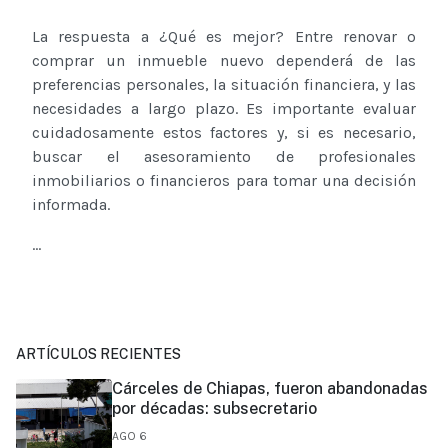
La respuesta a ¿Qué es mejor? Entre renovar o
comprar un inmueble nuevo dependerá de las
preferencias personales, la situación financiera, y las
necesidades a largo plazo. Es importante evaluar
cuidadosamente estos factores y, si es necesario,
buscar el asesoramiento de profesionales
inmobiliarios o financieros para tomar una decisión
informada.
...
ARTÍCULOS RECIENTES
Cárceles de Chiapas, fueron abandonadas
por décadas: subsecretario
AGO 6