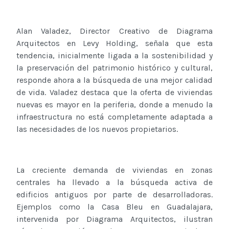
Alan Valadez, Director Creativo de Diagrama
Arquitectos en Levy Holding, señala que esta
tendencia, inicialmente ligada a la sostenibilidad y
la preservación del patrimonio histórico y cultural,
responde ahora a la búsqueda de una mejor calidad
de vida. Valadez destaca que la oferta de viviendas
nuevas es mayor en la periferia, donde a menudo la
infraestructura no está completamente adaptada a
las necesidades de los nuevos propietarios.
La creciente demanda de viviendas en zonas
centrales ha llevado a la búsqueda activa de
edificios antiguos por parte de desarrolladoras.
Ejemplos como la Casa Bleu en Guadalajara,
intervenida por Diagrama Arquitectos, ilustran