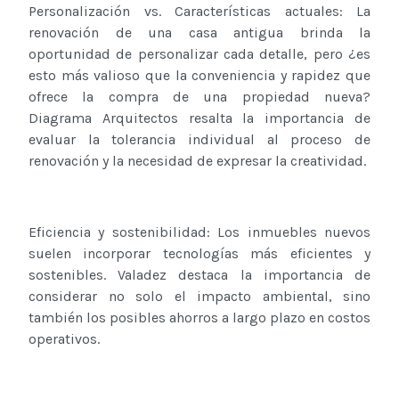
Personalización vs. Características actuales: La
renovación de una casa antigua brinda la
oportunidad de personalizar cada detalle, pero ¿es
esto más valioso que la conveniencia y rapidez que
ofrece la compra de una propiedad nueva?
Diagrama Arquitectos resalta la importancia de
evaluar la tolerancia individual al proceso de
renovación y la necesidad de expresar la creatividad.
Eficiencia y sostenibilidad: Los inmuebles nuevos
suelen incorporar tecnologías más eficientes y
sostenibles. Valadez destaca la importancia de
considerar no solo el impacto ambiental, sino
también los posibles ahorros a largo plazo en costos
operativos.