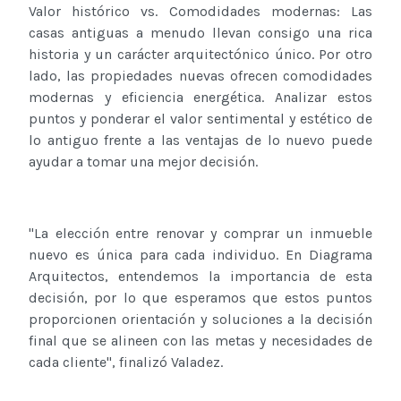
Valor histórico vs. Comodidades modernas: Las
casas antiguas a menudo llevan consigo una rica
historia y un carácter arquitectónico único. Por otro
lado, las propiedades nuevas ofrecen comodidades
modernas y eficiencia energética. Analizar estos
puntos y ponderar el valor sentimental y estético de
lo antiguo frente a las ventajas de lo nuevo puede
ayudar a tomar una mejor decisión.
"La elección entre renovar y comprar un inmueble
nuevo es única para cada individuo. En Diagrama
Arquitectos, entendemos la importancia de esta
decisión, por lo que esperamos que estos puntos
proporcionen orientación y soluciones a la decisión
final que se alineen con las metas y necesidades de
cada cliente", finalizó Valadez.