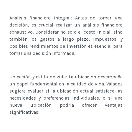
Análisis financiero integral: Antes de tomar una
decisión, es crucial realizar un análisis financiero
exhaustivo. Considerar no solo el costo inicial, sino
también los gastos a largo plazo, impuestos, y
posibles rendimientos de inversión es esencial para
tomar una decisión informada.
Ubicación y estilo de vida: La ubicación desempeña
un papel fundamental en la calidad de vida. Valadez
sugiere evaluar si la ubicación actual satisface las
necesidades y preferencias individuales, o si una
nueva ubicación podría ofrecer ventajas
significativas.