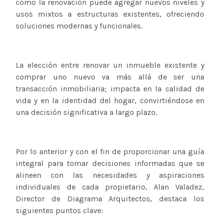
cómo la renovación puede agregar nuevos niveles y
usos mixtos a estructuras existentes, ofreciendo
soluciones modernas y funcionales.
La elección entre renovar un inmueble existente y
comprar uno nuevo va más allá de ser una
transacción inmobiliaria; impacta en la calidad de
vida y en la identidad del hogar, convirtiéndose en
una decisión significativa a largo plazo.
Por lo anterior y con el fin de proporcionar una guía
integral para tomar decisiones informadas que se
alineen con las necesidades y aspiraciones
individuales de cada propietario, Alan Valadez,
Director de Diagrama Arquitectos, destaca los
siguientes puntos clave: