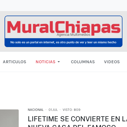
ARTICULOS
NOTICIAS
COLUMNAS
VIDEOS
NACIONAL
01.JUL
VISTO: 809
LIFETIME SE CONVIERTE EN L