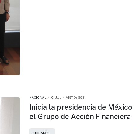
NACIONAL
01.JUL
VISTO: 693
Inicia la presidencia de México
el Grupo de Acción Financiera
LEE MÁS…