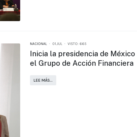
NACIONAL
01.JUL
VISTO: 665
Inicia la presidencia de México
el Grupo de Acción Financiera
LEE MÁS…