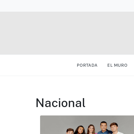
PORTADA
EL MURO
Nacional