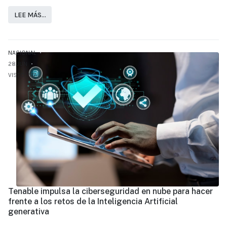
LEE MÁS…
NACIONAL
28.JUN
VISTO: 517
Tenable impulsa la ciberseguridad en nube para hacer
frente a los retos de la Inteligencia Artificial
generativa