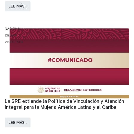
LEE MÁS…
NACIONAL
28.JUN
VISTO: 746
La SRE extiende la Política de Vinculación y Atención
Integral para la Mujer a América Latina y el Caribe
LEE MÁS…