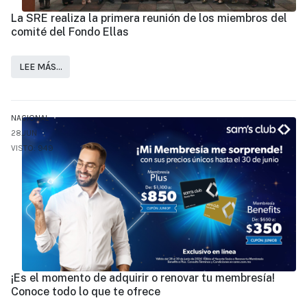
La SRE realiza la primera reunión de los miembros del
comité del Fondo Ellas
LEE MÁS…
NACIONAL
28.JUN
VISTO: 949
¡Es el momento de adquirir o renovar tu membresía!
Conoce todo lo que te ofrece