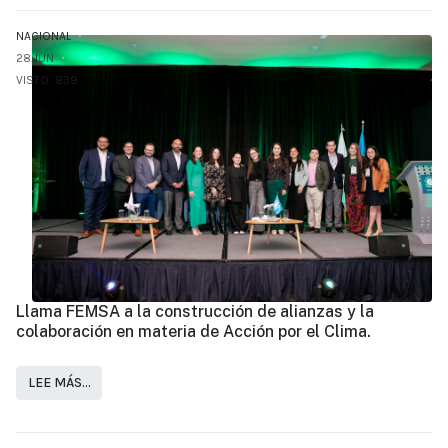
NACIONAL
28.JUN
VISTO: 839
Llama FEMSA a la construcción de alianzas y la
colaboración en materia de Acción por el Clima.
LEE MÁS…