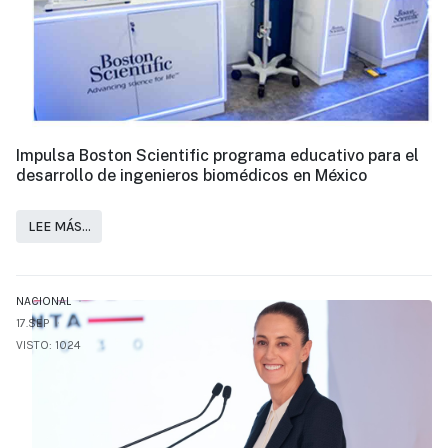
Impulsa Boston Scientific programa educativo para el
desarrollo de ingenieros biomédicos en México
LEE MÁS…
NACIONAL
17.SEP
VISTO: 1024