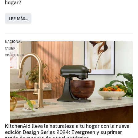
hogar?
LEE MÁS…
NACIONAL
17.SEP
VISTO: 826
KitchenAid lleva la naturaleza a tu hogar con la nueva
edición Design Series 2024: Evergreen y su primer