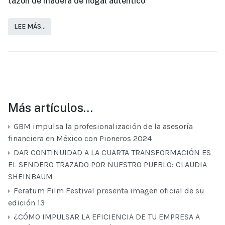
tazón de madera de nogal auténtico
LEE MÁS…
Más artículos…
GBM impulsa la profesionalización de la asesoría
financiera en México con Pioneros 2024
DAR CONTINUIDAD A LA CUARTA TRANSFORMACIÓN ES
EL SENDERO TRAZADO POR NUESTRO PUEBLO: CLAUDIA
SHEINBAUM
Feratum Film Festival presenta imagen oficial de su
edición 13
¿CÓMO IMPULSAR LA EFICIENCIA DE TU EMPRESA A