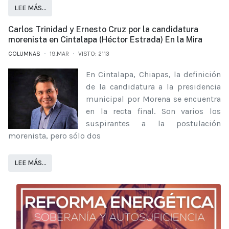
LEE MÁS…
Carlos Trinidad y Ernesto Cruz por la candidatura
morenista en Cintalapa (Héctor Estrada) En la Mira
COLUMNAS
19.MAR
VISTO: 2113
En Cintalapa, Chiapas, la definición
de la candidatura a la presidencia
municipal por Morena se encuentra
en la recta final. Son varios los
suspirantes a la postulación
morenista, pero sólo dos
LEE MÁS…