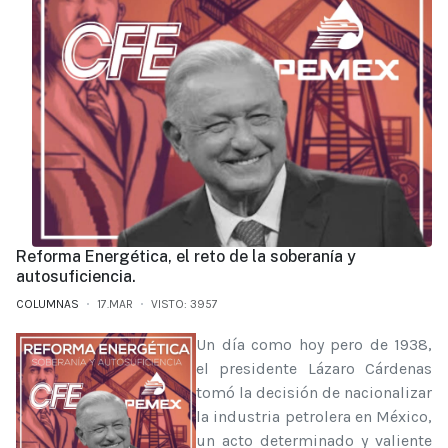
Reforma Energética, el reto de la soberanía y
autosuficiencia.
COLUMNAS
17.MAR
VISTO: 3957
Un día como hoy pero de 1938,
el presidente Lázaro Cárdenas
tomó la decisión de nacionalizar
la industria petrolera en México,
un acto determinado y valiente