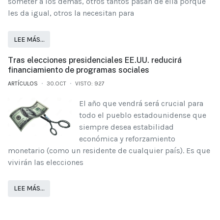
someter a los demás, otros tantos pasan de ella porque
les da igual, otros la necesitan para
LEE MÁS…
Tras elecciones presidenciales EE.UU. reducirá
financiamiento de programas sociales
ARTÍCULOS
30.OCT
VISTO: 927
El año que vendrá será crucial para
todo el pueblo estadounidense que
siempre desea estabilidad
económica y reforzamiento
monetario (como un residente de cualquier país). Es que
vivirán las elecciones
LEE MÁS…