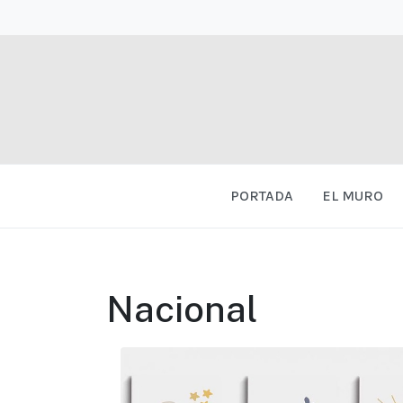
PORTADA
EL MURO
Nacional