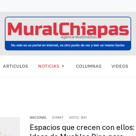
ARTICULOS
NOTICIAS
COLUMNAS
VIDEOS
NACIONAL
01.MAY
VISTO: 941
Espacios que crecen con ellos: