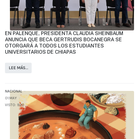
EN PALENQUE, PRESIDENTA CLAUDIA SHEINBAUM
ANUNCIA QUE BECA GERTRUDIS BOCANEGRA SE
OTORGARÁ A TODOS LOS ESTUDIANTES
UNIVERSITARIOS DE CHIAPAS
LEE MÁS…
NACIONAL
01.MAY
VISTO: 920