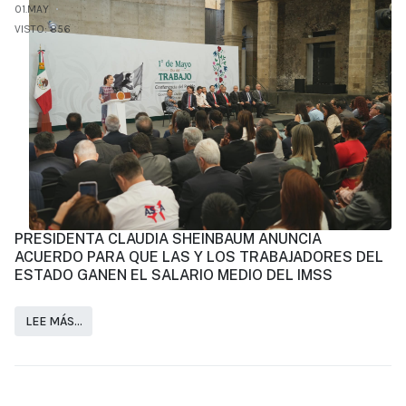
01.MAY
VISTO: 856
PRESIDENTA CLAUDIA SHEINBAUM ANUNCIA
ACUERDO PARA QUE LAS Y LOS TRABAJADORES DEL
ESTADO GANEN EL SALARIO MEDIO DEL IMSS
LEE MÁS…