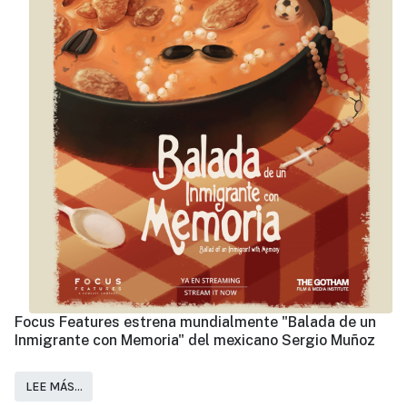
Focus Features estrena mundialmente "Balada de un
Inmigrante con Memoria" del mexicano Sergio Muñoz
LEE MÁS…