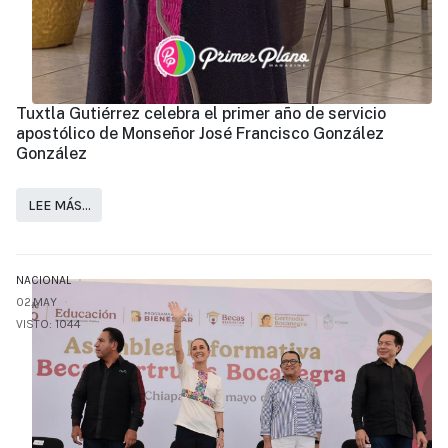
Tuxtla Gutiérrez celebra el primer año de servicio
apostólico de Monseñor José Francisco González
González
LEE MÁS…
NACIONAL
02.MAY
VISTO: 1044