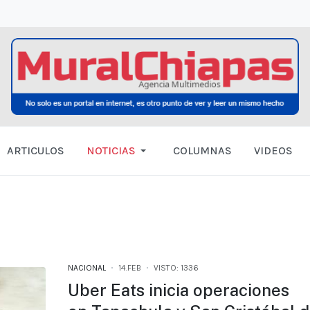
ARTICULOS
NOTICIAS
COLUMNAS
VIDEOS
NACIONAL
14.FEB
VISTO: 1336
Uber Eats inicia operaciones