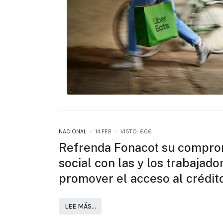
NACIONAL
14.FEB
VISTO: 606
Refrenda Fonacot su compro
social con las y los trabajado
promover el acceso al crédit
LEE MÁS…