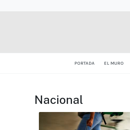
PORTADA
EL MURO
Nacional