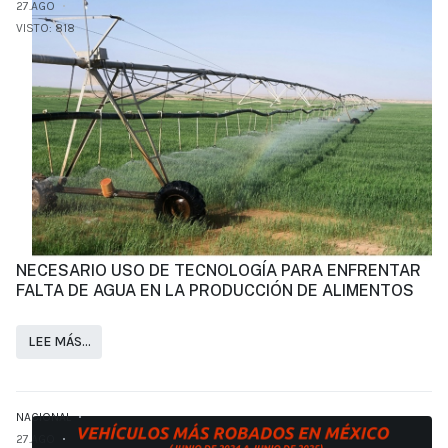
27.AGO
VISTO: 818
NECESARIO USO DE TECNOLOGÍA PARA ENFRENTAR
FALTA DE AGUA EN LA PRODUCCIÓN DE ALIMENTOS
LEE MÁS…
NACIONAL
27.AGO