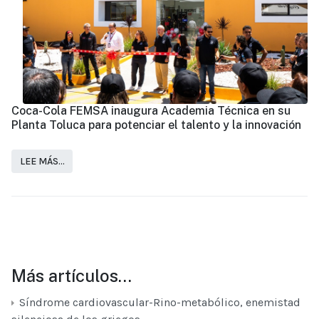
Coca-Cola FEMSA inaugura Academia Técnica en su
Planta Toluca para potenciar el talento y la innovación
LEE MÁS…
Más artículos…
Síndrome cardiovascular-Rino-metabólico, enemistad