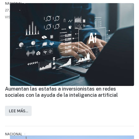
NACIONAL
27.AGO
VISTO: 621
Aumentan las estafas a inversionistas en redes
sociales con la ayuda de la inteligencia artificial
LEE MÁS…
NACIONAL