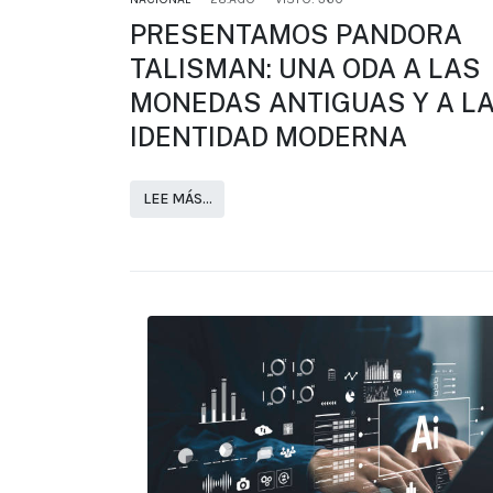
PRESENTAMOS PANDORA
TALISMAN: UNA ODA A LAS
MONEDAS ANTIGUAS Y A L
IDENTIDAD MODERNA
LEE MÁS…