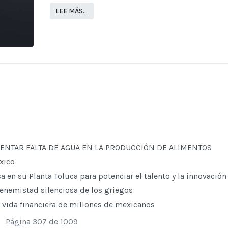
LEE MÁS…
ENTAR FALTA DE AGUA EN LA PRODUCCIÓN DE ALIMENTOS
éxico
n su Planta Toluca para potenciar el talento y la innovació
enemistad silenciosa de los griegos
a vida financiera de millones de mexicanos
Página 307 de 1009