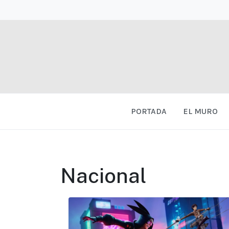
PORTADA
EL MURO
Nacional