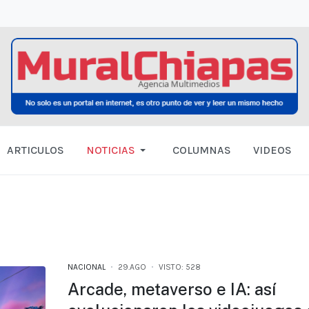
ARTICULOS
NOTICIAS
COLUMNAS
VIDEOS
NACIONAL
29.AGO
VISTO: 528
Arcade, metaverso e IA: así