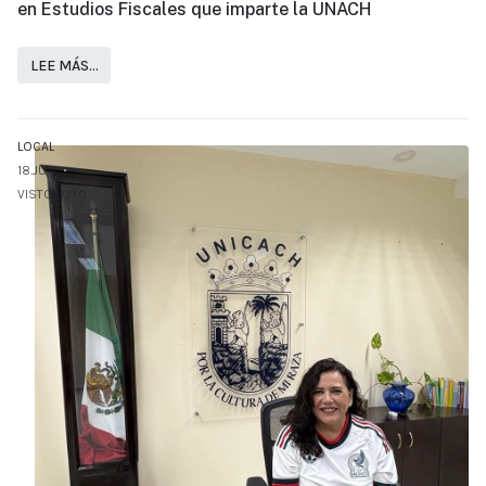
en Estudios Fiscales que imparte la UNACH
LEE MÁS…
LOCAL
18.JUN
VISTO: 1370