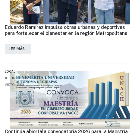
Eduardo Ramírez impulsa obras urbanas y deportivas
para fortalecer el bienestar en la región Metropolitana
LEE MÁS…
LOCAL
18.JUN
VISTO: 1353
Continúa abiertala convocatoria 2026 para la Maestría