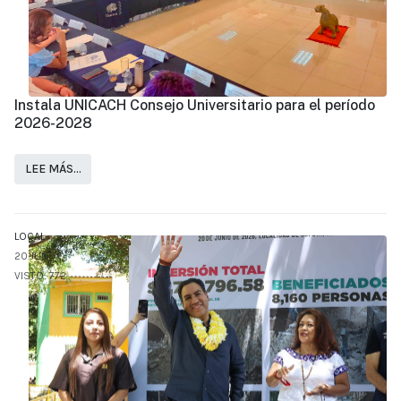
Instala UNICACH Consejo Universitario para el período
2026-2028
LEE MÁS…
LOCAL
20.JUN
VISTO: 772