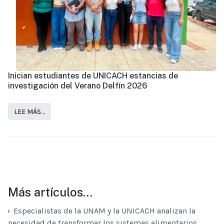
Inician estudiantes de UNICACH estancias de
investigación del Verano Delfín 2026
LEE MÁS…
Más artículos…
Especialistas de la UNAM y la UNICACH analizan la
necesidad de transformar los sistemas alimentarios