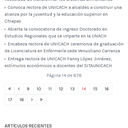
Convoca rectora de UNICACH a alcaldes a construir una
alianza por la juventud y la educación superior en
Chiapas
Abierta la convocatoria de ingreso Doctorado en
Estudios Regionales que se imparte en la UNACH
Encabeza rectora de UNICACH ceremonia de graduación
de Licenciatura en Enfermería sede Venustiano Carranza
Entrega rectora de UNICACH Fanny López Jiménez,
estímulos económicos a docentes del SITAUNICACH
Página 14 de 878
9
10
11
12
13
14
15
16
17
18
ARTÍCULOS RECIENTES