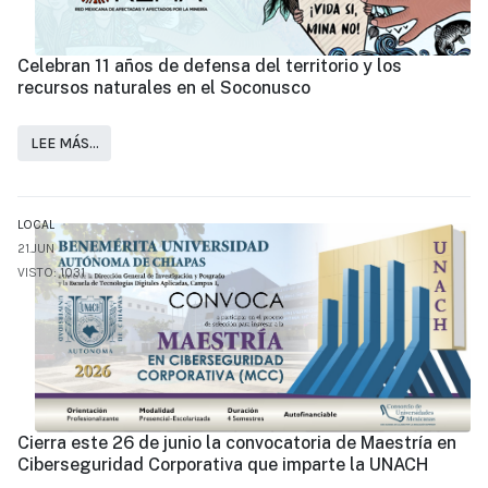
Celebran 11 años de defensa del territorio y los
recursos naturales en el Soconusco
LEE MÁS…
LOCAL
21.JUN
VISTO: 1031
Cierra este 26 de junio la convocatoria de Maestría en
Ciberseguridad Corporativa que imparte la UNACH