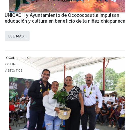
UNICACH y Ayuntamiento de Ocozocoautla impulsan
educación y cultura en beneficio de la niñez chiapaneca
LEE MÁS…
LOCAL
22.JUN
VISTO: 1105