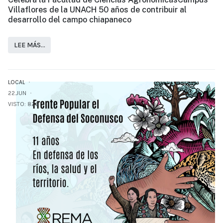
Villaflores de la UNACH 50 años de contribuir al
desarrollo del campo chiapaneco
LEE MÁS…
LOCAL
22.JUN
VISTO: 826