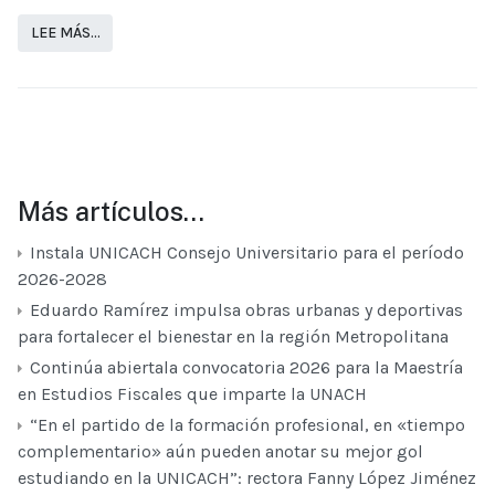
LEE MÁS…
Más artículos…
Instala UNICACH Consejo Universitario para el período
2026-2028
Eduardo Ramírez impulsa obras urbanas y deportivas
para fortalecer el bienestar en la región Metropolitana
Continúa abiertala convocatoria 2026 para la Maestría
en Estudios Fiscales que imparte la UNACH
“En el partido de la formación profesional, en «tiempo
complementario» aún pueden anotar su mejor gol
estudiando en la UNICACH”: rectora Fanny López Jiménez