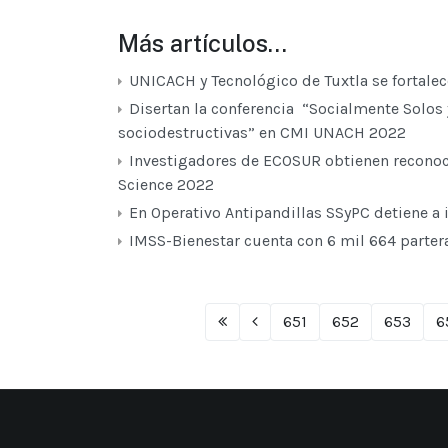
Más artículos…
UNICACH y Tecnológico de Tuxtla se fortale
Disertan la conferencia “Socialmente Solos 
sociodestructivas” en CMI UNACH 2022
Investigadores de ECOSUR obtienen reconoc
Science 2022
En Operativo Antipandillas SSyPC detiene a 
IMSS-Bienestar cuenta con 6 mil 664 partera
651
652
653
6