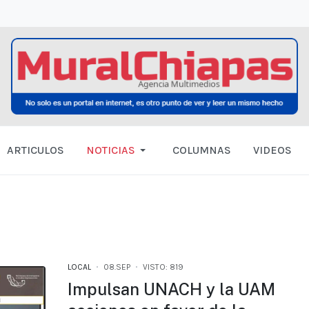
ARTICULOS
NOTICIAS
COLUMNAS
VIDEOS
LOCAL
08.SEP
VISTO: 819
Impulsan UNACH y la UAM