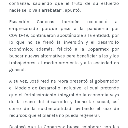
confianza, sabiendo que el fruto de su esfuerzo
nadie se lo va a arrebatar”, apuntó.
Escandón Cadenas también reconoció al
empresariado porque pese a la pandemia por
COVID-19, continuaron apostándole a la entidad, por
lo que no se frenó la inversión y el desarrollo
económico; además, felicitó a la Coparmex por
buscar nuevas alternativas para beneficiar a las y los
trabajadores, al medio ambiente y a la sociedad en
general.
A su vez, José Medina Mora presentó al gobernador
el Modelo de Desarrollo Inclusivo, el cual pretende
que el fortalecimiento integral de la economía vaya
de la mano del desarrollo y bienestar social, así
como de la sustentabilidad, evitando el uso de
recursos que el planeta no pueda regenerar.
Destacó que la Coparmex busca colaborar con las