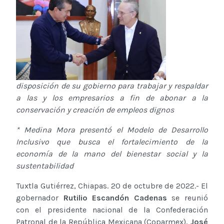
disposición de su gobierno para trabajar y respaldar
a las y los empresarios a fin de abonar a la
conservación y creación de empleos dignos
* Medina Mora presentó el Modelo de Desarrollo
Inclusivo que busca el fortalecimiento de la
economía de la mano del bienestar social y la
sustentabilidad
Tuxtla Gutiérrez, Chiapas. 20 de octubre de 2022.- El
gobernador
Rutilio Escandón Cadenas
se reunió
con el presidente nacional de la Confederación
Patronal de la República Mexicana (Coparmex),
José