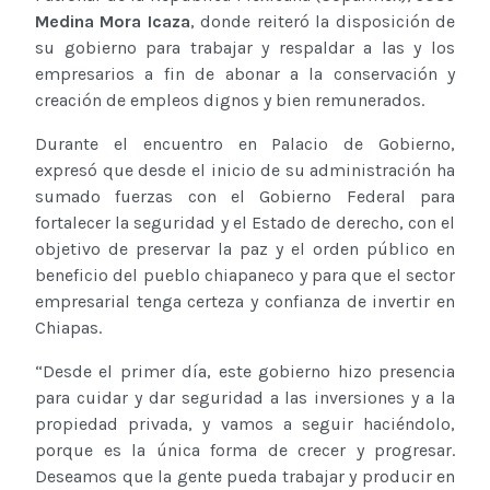
Medina Mora Icaza
, donde reiteró la disposición de
su gobierno para trabajar y respaldar a las y los
empresarios a fin de abonar a la conservación y
creación de empleos dignos y bien remunerados.
Durante el encuentro en Palacio de Gobierno,
expresó que desde el inicio de su administración ha
sumado fuerzas con el Gobierno Federal para
fortalecer la seguridad y el Estado de derecho, con el
objetivo de preservar la paz y el orden público en
beneficio del pueblo chiapaneco y para que el sector
empresarial tenga certeza y confianza de invertir en
Chiapas.
“Desde el primer día, este gobierno hizo presencia
para cuidar y dar seguridad a las inversiones y a la
propiedad privada, y vamos a seguir haciéndolo,
porque es la única forma de crecer y progresar.
Deseamos que la gente pueda trabajar y producir en