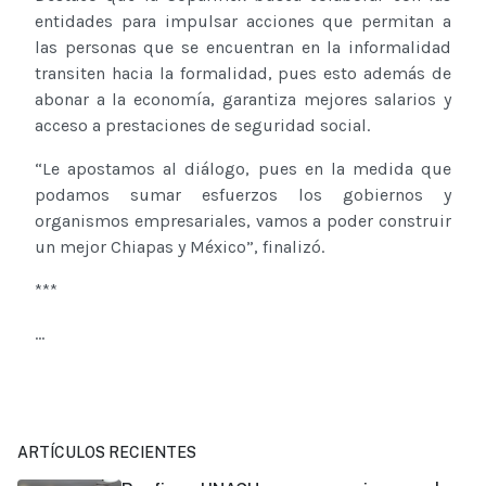
entidades para impulsar acciones que permitan a
las personas que se encuentran en la informalidad
transiten hacia la formalidad, pues esto además de
abonar a la economía, garantiza mejores salarios y
acceso a prestaciones de seguridad social.
“Le apostamos al diálogo, pues en la medida que
podamos sumar esfuerzos los gobiernos y
organismos empresariales, vamos a poder construir
un mejor Chiapas y México”, finalizó.
***
...
ARTÍCULOS RECIENTES