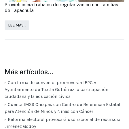
Provich inicia trabajos de regularización con familias
de Tapachula
LEE MÁS…
Más artículos…
Con firma de convenio, promoverán IEPC y
Ayuntamiento de Tuxtla Gutiérrez la participación
ciudadana y la educación cívica
Cuenta IMSS Chiapas con Centro de Referencia Estatal
para Atención de Niños y Niñas con Cáncer
Reforma electoral provocará uso racional de recursos:
Jiménez Godoy