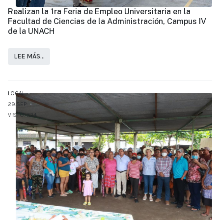
Realizan la 1ra Feria de Empleo Universitaria en la
Facultad de Ciencias de la Administración, Campus IV
de la UNACH
LEE MÁS…
LOCAL
29.SEP
VISTO: 724