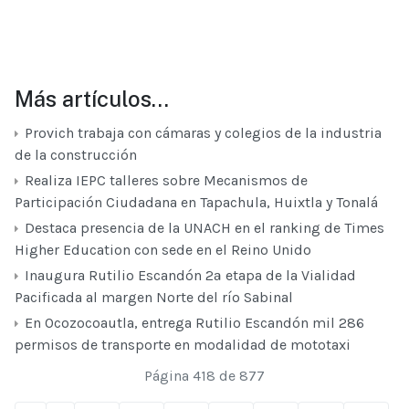
Más artículos…
Provich trabaja con cámaras y colegios de la industria
de la construcción
Realiza IEPC talleres sobre Mecanismos de
Participación Ciudadana en Tapachula, Huixtla y Tonalá
Destaca presencia de la UNACH en el ranking de Times
Higher Education con sede en el Reino Unido
Inaugura Rutilio Escandón 2ª etapa de la Vialidad
Pacificada al margen Norte del río Sabinal
En Ocozocoautla, entrega Rutilio Escandón mil 286
permisos de transporte en modalidad de mototaxi
Página 418 de 877