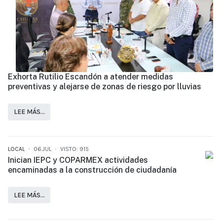
Exhorta Rutilio Escandón a atender medidas
preventivas y alejarse de zonas de riesgo por lluvias
LEE MÁS…
LOCAL
06.JUL
VISTO: 915
Inician IEPC y COPARMEX actividades
encaminadas a la construcción de ciudadanía
LEE MÁS…