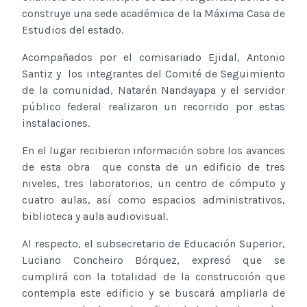
construye una sede académica de la Máxima Casa de
Estudios del estado.
Acompañados por el comisariado Ejidal, Antonio
Santiz y los integrantes del Comité de Seguimiento
de la comunidad, Natarén Nandayapa y el servidor
público federal realizaron un recorrido por estas
instalaciones.
En el lugar recibieron información sobre los avances
de esta obra que consta de un edificio de tres
niveles, tres laboratorios, un centro de cómputo y
cuatro aulas, así como espacios administrativos,
biblioteca y aula audiovisual.
Al respecto, el subsecretario de Educación Superior,
Luciano Concheiro Bórquez, expresó que se
cumplirá con la totalidad de la construcción que
contempla este edificio y se buscará ampliarla de