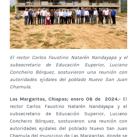
El rector Carlos Faustino Natarén Nandayapa y el
subsecretario de Educación Superior, Luciano
Concheiro Bórquez, sostuvieron una reunión con
autoridades ejidales del poblado Nuevo San Juan
Chamula.
Las Margaritas, Chiapas; enero 08 de 2024.-
El
rector Carlos Faustino Natarén Nandayapa y el
subsecretario de Educación Superior, Luciano
Concheiro Bórquez, sostuvieron una reunión con
autoridades ejidales del poblado Nuevo San Juan
Chamula del municipio de Las Margaritas, donde se