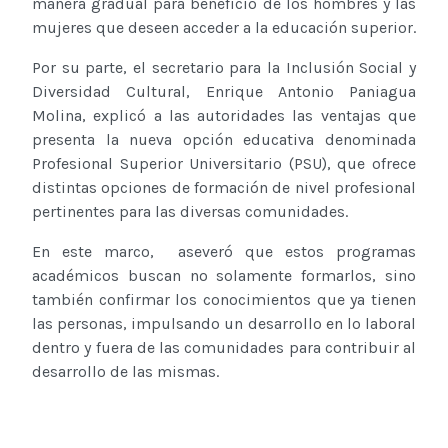
manera gradual para beneficio de los hombres y las
mujeres que deseen acceder a la educación superior.
Por su parte, el secretario para la Inclusión Social y
Diversidad Cultural, Enrique Antonio Paniagua
Molina, explicó a las autoridades las ventajas que
presenta la nueva opción educativa denominada
Profesional Superior Universitario (PSU), que ofrece
distintas opciones de formación de nivel profesional
pertinentes para las diversas comunidades.
En este marco, aseveró que estos programas
académicos buscan no solamente formarlos, sino
también confirmar los conocimientos que ya tienen
las personas, impulsando un desarrollo en lo laboral
dentro y fuera de las comunidades para contribuir al
desarrollo de las mismas.