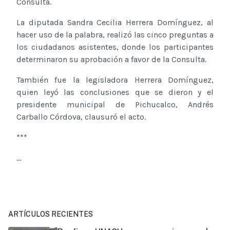
Consulta.
La diputada Sandra Cecilia Herrera Domínguez, al
hacer uso de la palabra, realizó las cinco preguntas a
los ciudadanos asistentes, donde los participantes
determinaron su aprobación a favor de la Consulta.
También fue la legisladora Herrera Domínguez,
quien leyó las conclusiones que se dieron y el
presidente municipal de Pichucalco, Andrés
Carballo Córdova, clausuró el acto.
***
...
ARTÍCULOS RECIENTES