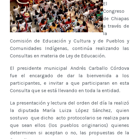
El
Congreso
de Chiapas
a través de
la
Comisión de Educación y Cultura y de Pueblos y
Comunidades Indígenas, continúa realizando las
Consultas en materia de Ley de Educación.
El presidente municipal Andrés Carballo Córdova
fue el encargado de dar la bienvenida a los
participantes, e invitar a que participaran en esta
Consulta que se está llevando en toda la entidad.
La presentación y lectura del orden del día la realizó
la diputada María Luiza López Sánchez, quien
sostuvo que dicho acto protocolario se realiza para
que sean ellos (los pueblos originarios) quienes
determinen si aceptan o no, las propuestas de la