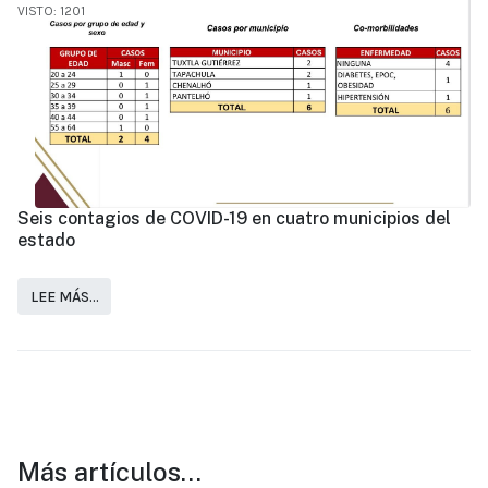
VISTO: 1201
Seis contagios de COVID-19 en cuatro municipios del
estado
LEE MÁS…
Más artículos…