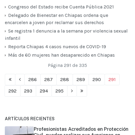
Congreso del Estado recibe Cuenta Pública 2021
Delegado de Bienestar en Chiapas ordena que
encarcelen a joven por reclamar sus derechos
Se registra 1 denuncia a la semana por violencia sexual
infantil
Reporta Chiapas 4 casos nuevos de COVID-19
Más de 60 mujeres han desaparecido en Chiapas
Página 291 de 335
286
287
288
289
290
291
292
293
294
295
ARTÍCULOS RECIENTES
Profesionistas Acreditados en Protección