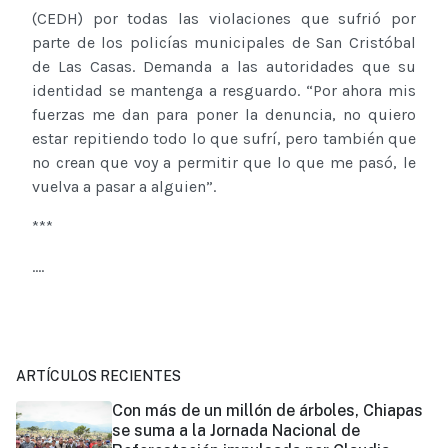
(CEDH) por todas las violaciones que sufrió por
parte de los policías municipales de San Cristóbal
de Las Casas. Demanda a las autoridades que su
identidad se mantenga a resguardo. “Por ahora mis
fuerzas me dan para poner la denuncia, no quiero
estar repitiendo todo lo que sufrí, pero también que
no crean que voy a permitir que lo que me pasó, le
vuelva a pasar a alguien”.
***
....
ARTÍCULOS RECIENTES
Con más de un millón de árboles, Chiapas
se suma a la Jornada Nacional de