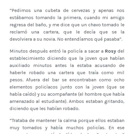
“Pedimos una cubeta de cervezas y apenas nos
estábamos tomando la primera, cuando mi amigo
regresa del baño, y me dice que un chavo tomado le
reclamó una cartera, que le decía que se la
devolviera a su novia. No entendíamos qué pasaba”.
Minutos después entró la policía a sacar a
Rosy
del
establecimiento diciendo que la joven que habían
auxiliado minutos antes la estaba acusando de
haberle robado una cartera que traía como mil
pesos. Afuera del bar se encontraban como ocho
elementos policíacos junto con la joven (que se
había caído) y su acompañante (el hombre que había
amenazado al estudiante). Ambos estaban gritando,
diciendo que les habían robado.
“Trataba de mantener la calma porque ellos estaban
muy tomados y había muchos policías. En ese