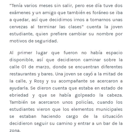
“Tenía varios meses sin salir, pero ese día tuve dos
exámenes y un amigo que también es foráneo se iba
a quedar, así que decidimos irnos a tomarnos unas
cervezas al terminar las clases” cuenta la joven
estudiante, quien prefiere cambiar su nombre por
motivos de seguridad.
Al primer lugar que fueron no había espacio
disponible, así que decidieron caminar sobre la
calle 01 de marzo, donde se encuentran diferentes
restaurantes y bares. Una joven se cayó a la mitad de
la calle, y Rosy y su acompañante se acercaron a
ayudarla. Se dieron cuenta que estaba en estado de
ebriedad y que se había golpeado la cabeza.
También se acercaron unos policías, cuando los
estudiantes vieron que los elementos municipales
se estaban haciendo cargo de la situación
decidieron seguir su camino y entrar a un bar de la
zona.