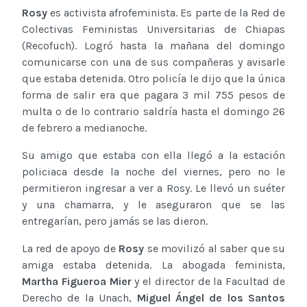
Rosy
es activista afrofeminista. Es parte de la Red de
Colectivas Feministas Universitarias de Chiapas
(Recofuch). Logró hasta la mañana del domingo
comunicarse con una de sus compañeras y avisarle
que estaba detenida. Otro policía le dijo que la única
forma de salir era que pagara 3 mil 755 pesos de
multa o de lo contrario saldría hasta el domingo 26
de febrero a medianoche.
Su amigo que estaba con ella llegó a la estación
policiaca desde la noche del viernes, pero no le
permitieron ingresar a ver a Rosy. Le llevó un suéter
y una chamarra, y le aseguraron que se las
entregarían, pero jamás se las dieron.
La red de apoyo de
Rosy
se movilizó al saber que su
amiga estaba detenida. La abogada feminista,
Martha Figueroa Mier
y el director de la Facultad de
Derecho de la Unach,
Miguel Ángel de los Santos