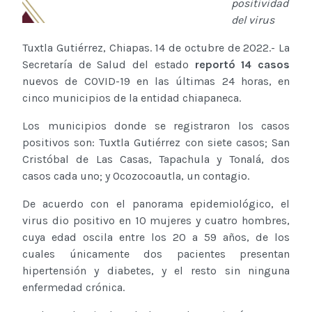
positividad
del virus
Tuxtla Gutiérrez, Chiapas. 14 de octubre de 2022.- La
Secretaría de Salud del estado
reportó 14 casos
nuevos de COVID-19 en las últimas 24 horas, en
cinco municipios de la entidad chiapaneca.
Los municipios donde se registraron los casos
positivos son: Tuxtla Gutiérrez con siete casos; San
Cristóbal de Las Casas, Tapachula y Tonalá, dos
casos cada uno; y Ocozocoautla, un contagio.
De acuerdo con el panorama epidemiológico, el
virus dio positivo en 10 mujeres y cuatro hombres,
cuya edad oscila entre los 20 a 59 años, de los
cuales únicamente dos pacientes presentan
hipertensión y diabetes, y el resto sin ninguna
enfermedad crónica.