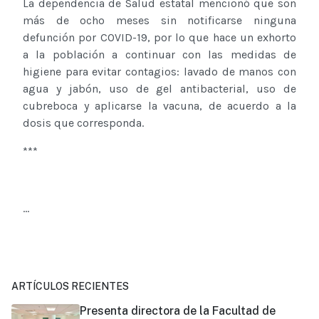
La dependencia de Salud estatal mencionó que son
más de ocho meses sin notificarse ninguna
defunción por COVID-19, por lo que hace un exhorto
a la población a continuar con las medidas de
higiene para evitar contagios: lavado de manos con
agua y jabón, uso de gel antibacterial, uso de
cubreboca y aplicarse la vacuna, de acuerdo a la
dosis que corresponda.
***
...
ARTÍCULOS RECIENTES
Presenta directora de la Facultad de