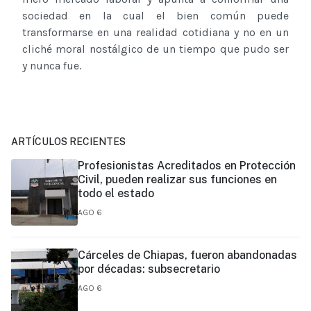
sociedad en la cual el bien común puede
transformarse en una realidad cotidiana y no en un
cliché moral nostálgico de un tiempo que pudo ser
y nunca fue.
ARTÍCULOS RECIENTES
Profesionistas Acreditados en Protección
Civil, pueden realizar sus funciones en
todo el estado
AGO 6
Cárceles de Chiapas, fueron abandonadas
por décadas: subsecretario
AGO 6