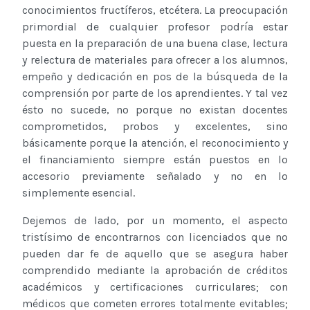
conocimientos fructíferos, etcétera. La preocupación
primordial de cualquier profesor podría estar
puesta en la preparación de una buena clase, lectura
y relectura de materiales para ofrecer a los alumnos,
empeño y dedicación en pos de la búsqueda de la
comprensión por parte de los aprendientes. Y tal vez
ésto no sucede, no porque no existan docentes
comprometidos, probos y excelentes, sino
básicamente porque la atención, el reconocimiento y
el financiamiento siempre están puestos en lo
accesorio previamente señalado y no en lo
simplemente esencial.
Dejemos de lado, por un momento, el aspecto
tristísimo de encontrarnos con licenciados que no
pueden dar fe de aquello que se asegura haber
comprendido mediante la aprobación de créditos
académicos y certificaciones curriculares; con
médicos que cometen errores totalmente evitables;