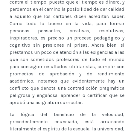
contra el tiempo, puesto que el tiempo es dinero, y
perdemos en el camino la posibilidad de dar calidad
a aquello que los cartones dicen acreditar: saber.
Como todo lo bueno en la vida, para formar
personas pensantes, creativas, resolutivas,
inspiradoras, es preciso un proceso pedagógico y
cognitivo sin presiones ni prisas. Ahora bien, si
prestamos un poco de atención a las exigencias a las
que son sometidos profesores de todo el mundo
para conseguir resultados utilitaristas, cumplir con
promedios de aprobación y de rendimiento
académico, notamos que evidentemente hay un
conflicto que denota una contradicción pragmática
peligrosa y engañosa: aprender o certificar que se
aprobó una asignatura curricular.
La lógica del beneficio de la velocidad,
precedentemente enunciada, está arruinando
literalmente el espíritu de la escuela, la universidad,