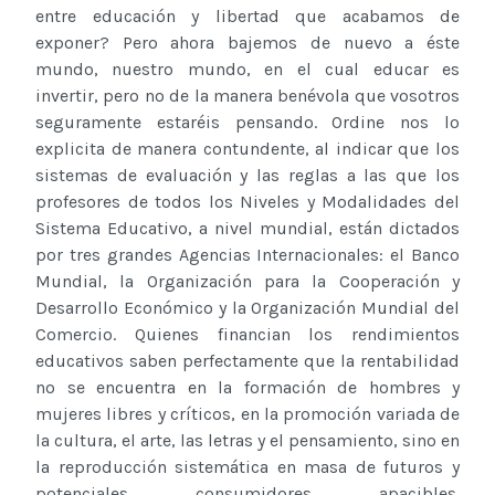
entre educación y libertad que acabamos de
exponer? Pero ahora bajemos de nuevo a éste
mundo, nuestro mundo, en el cual educar es
invertir, pero no de la manera benévola que vosotros
seguramente estaréis pensando. Ordine nos lo
explicita de manera contundente, al indicar que los
sistemas de evaluación y las reglas a las que los
profesores de todos los Niveles y Modalidades del
Sistema Educativo, a nivel mundial, están dictados
por tres grandes Agencias Internacionales: el Banco
Mundial, la Organización para la Cooperación y
Desarrollo Económico y la Organización Mundial del
Comercio. Quienes financian los rendimientos
educativos saben perfectamente que la rentabilidad
no se encuentra en la formación de hombres y
mujeres libres y críticos, en la promoción variada de
la cultura, el arte, las letras y el pensamiento, sino en
la reproducción sistemática en masa de futuros y
potenciales consumidores apacibles.