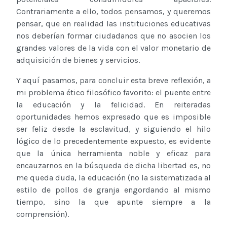
Contrariamente a ello, todos pensamos, y queremos
pensar, que en realidad las instituciones educativas
nos deberían formar ciudadanos que no asocien los
grandes valores de la vida con el valor monetario de
adquisición de bienes y servicios.
Y aquí pasamos, para concluir esta breve reflexión, a
mi problema ético filosófico favorito: el puente entre
la educación y la felicidad. En reiteradas
oportunidades hemos expresado que es imposible
ser feliz desde la esclavitud, y siguiendo el hilo
lógico de lo precedentemente expuesto, es evidente
que la única herramienta noble y eficaz para
encauzarnos en la búsqueda de dicha libertad es, no
me queda duda, la educación (no la sistematizada al
estilo de pollos de granja engordando al mismo
tiempo, sino la que apunte siempre a la
comprensión).