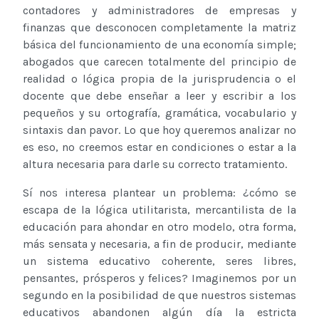
contadores y administradores de empresas y
finanzas que desconocen completamente la matriz
básica del funcionamiento de una economía simple;
abogados que carecen totalmente del principio de
realidad o lógica propia de la jurisprudencia o el
docente que debe enseñar a leer y escribir a los
pequeños y su ortografía, gramática, vocabulario y
sintaxis dan pavor. Lo que hoy queremos analizar no
es eso, no creemos estar en condiciones o estar a la
altura necesaria para darle su correcto tratamiento.
Sí nos interesa plantear un problema: ¿cómo se
escapa de la lógica utilitarista, mercantilista de la
educación para ahondar en otro modelo, otra forma,
más sensata y necesaria, a fin de producir, mediante
un sistema educativo coherente, seres libres,
pensantes, prósperos y felices? Imaginemos por un
segundo en la posibilidad de que nuestros sistemas
educativos abandonen algún día la estricta