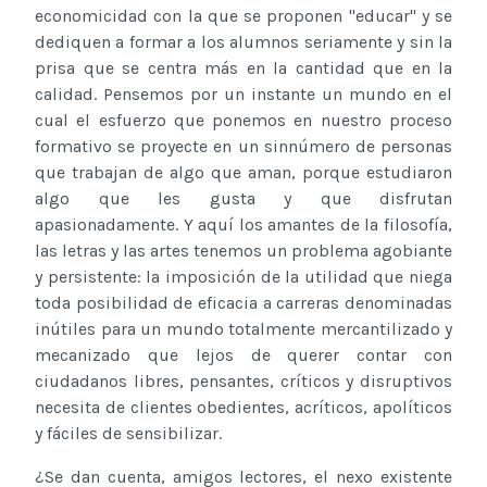
economicidad con la que se proponen "educar" y se
dediquen a formar a los alumnos seriamente y sin la
prisa que se centra más en la cantidad que en la
calidad. Pensemos por un instante un mundo en el
cual el esfuerzo que ponemos en nuestro proceso
formativo se proyecte en un sinnúmero de personas
que trabajan de algo que aman, porque estudiaron
algo que les gusta y que disfrutan
apasionadamente. Y aquí los amantes de la filosofía,
las letras y las artes tenemos un problema agobiante
y persistente: la imposición de la utilidad que niega
toda posibilidad de eficacia a carreras denominadas
inútiles para un mundo totalmente mercantilizado y
mecanizado que lejos de querer contar con
ciudadanos libres, pensantes, críticos y disruptivos
necesita de clientes obedientes, acríticos, apolíticos
y fáciles de sensibilizar.
¿Se dan cuenta, amigos lectores, el nexo existente