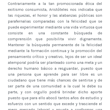
Contrariamente a la tan promocionada ética del
exitismo consumista, Aristóteles nos indicaba que
las riquezas, el honor y las alabanzas públicas son
parafernalias comparadas con la felicidad que se
puede experimentar mediante una vida virtuosa que
consiste en una constante búsqueda de
comprensión que posibilita vivir dignamente.
Mantener la búsqueda permanente de la felicidad
mediante la formación continua y la promoción del
pensamiento crítico y creativo, lejos de ser un ideal
atemporal podría ser planteado como una meta y un
derecho humano básico a resguardar, puesto que
una persona que aprende para ser libre es un
ciudadano que tiene más chances de sentirse y de
ser parte de una comunidad a la cual le debe su
parte, y con orgullo podrá brindar dicho aporte
puesto que para ello abocó tantos años de estudio y
esfuerzo con un sentido que excede y trasciende el
mero mercado laboral y apunta a conformar una