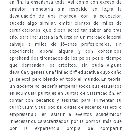
en fin, la enseñanza toda. Así como con exceso de
emisión monetaria sin respaldo se logra la
devaluación de una moneda, con la educación
sucede algo similar: emitir cientos de miles de
certificaciones que dicen acreditar saber año tras
año, para incrustar a la fuerza en un mercado laboral
salvaje a miles de jóvenes profesionales, sin
experiencia laboral alguna y con contenidos
aprehendidos tironeados de los pelos por el tiempo
que demandan los créditos, sin duda alguna
devalúa y genera una "inflación" educativa cuyo daño
ya se está percibiendo en todo el mundo. En teoría,
un docente no debería empeñar todos sus esfuerzos
en acumular puntajes en Juntas de Clasificación, en
contar con becarios y tesistas para alimentar su
currículum y sus posibilidades de ascenso (al estilo
empresarial), en asistir a eventos académicos
innecesarios caracterizados por la pompa más que
por la experiencia propia de compartir