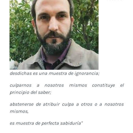
desdichas es una muestra de ignorancia;
culparnos a nosotros mismos constituye el
principio del saber;
abstenerse de atribuir culpa a otros o a nosotros
mismos,
es muestra de perfecta sabiduría"