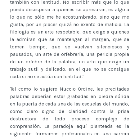
también con lentitud. No escribir más que lo que
pueda desesperar a quienes se apresuran, es algo a
lo que no sólo me he acostumbrado, sino que me
gusta, por un placer quizá no exento de malicia. La
filología es un arte respetable, que exige a quienes
la admiran que se mantengan al margen, que se
tomen tiempo, que se vuelvan silenciosos y
pausados; un arte de orfebrería, una pericia propia
de un orfebre de la palabra, un arte que exige un
trabajo sutil y delicado, en el que no se consigue
nada si no se actúa con lentitud."
Tal como lo sugiere Nuccio Ordine, las precitadas
palabras deberían estar grabadas en piedra sólida
en la puerta de cada una de las escuelas del mundo,
como claro signo de claridad contra la prisa
destructora de todo proceso complejo de
comprensión. La paradoja aquí planteada es la
siguiente: formamos profesionales en una carrera