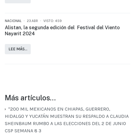
NACIONAL
23.ABR
VISTO: 459
Alistan, la segunda edición del Festival del Viento
Nayarit 2024
LEE MÁS…
Más artículos…
“200 MIL MEXICANOS EN CHIAPAS, GUERRERO,
HIDALGO Y YUCATÁN MUESTRAN SU RESPALDO A CLAUDIA
SHEINBAUM RUMBO A LAS ELECCIONES DEL 2 DE JUNIO
CSP SEMANA 8 3