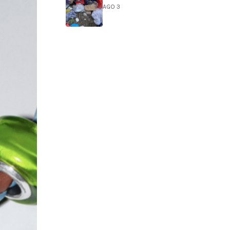
AGO 3