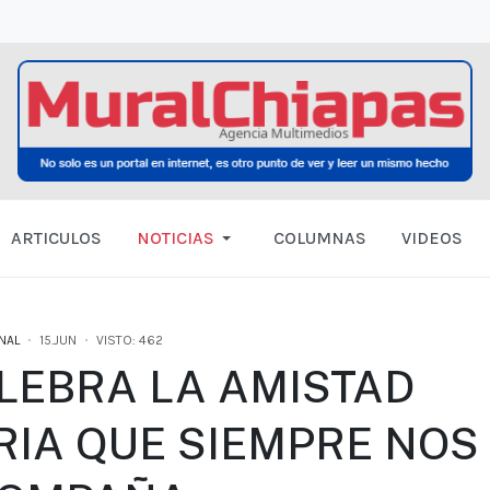
ARTICULOS
NOTICIAS
COLUMNAS
VIDEOS
NAL
15.JUN
VISTO: 462
LEBRA LA AMISTAD
RIA QUE SIEMPRE NOS