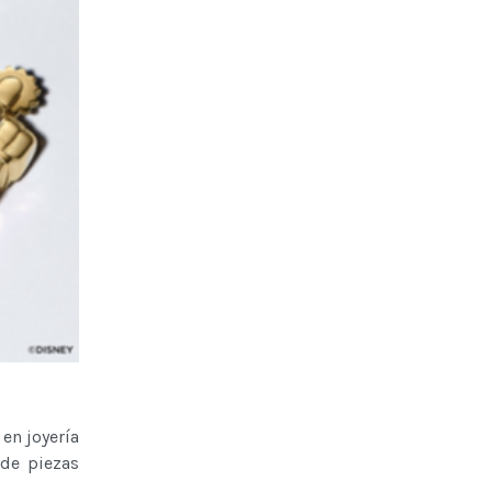
en joyería
 de piezas