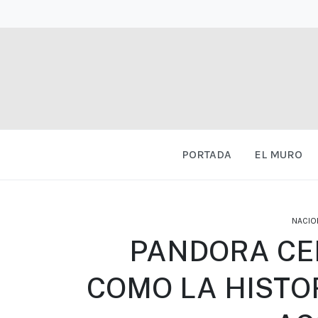
PORTADA
EL MURO
NACIO
PANDORA CE
COMO LA HISTO