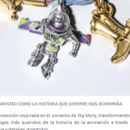
AMISTAD COMO LA HISTORIA QUE SIEMPRE NOS ACOMPAÑA
olección inspirada en el universo de Toy Story, transformando 
ajes más queridos de la historia de la animación a través
ia y detalles divertidos.