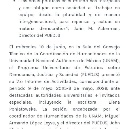
“Las crisis políticas en el mundo nos interpelan
y nos obligan como sociedad a trabajar en
equipo, desde la pluralidad y de manera
intergeneracional, para repensar y actuar en
materia democrática”, John M. Ackerman,
Director del PUEDJS
El miércoles 10 de junio, en la Sala del Consejo
Técnico de la Coordinación de Humanidades de la
Universidad Nacional Autónoma de México (UNAM),
el Programa Universitario de Estudios sobre
Democracia, Justicia y Sociedad (PUEDJS) presentó
su 7.º Informe de Actividades, correspondiente al
periodo 9 de mayo, 2025-8 de mayo, 2026, ante
destacadas autoridades universitarias e invitados
especiales, incluyendo la escritora Elena
Poniatowska. La sesión, encabezada por el
coordinador de Humanidades de la UNAM, Miguel
Armando López Leyva, y el director del PUEDJS, John