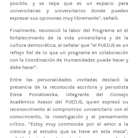
posible, y se sepa que es un espacio para
universitarias y universitarios donde pueden
expresar sus opiniones muy libremente”, señaló.
Finalmente, reconoció la labor del Programa en el
fortalecimiento de la vida universitaria y de la
cultura democrática, al señalar que “el PUEDJS es un
reflejo fiel de lo que un programa en colaboración
con la Coordinación de Humanidades puede hacer y
debe hacer”.
Entre las personalidades invitadas destacó la
presencia de la reconocida escritora y periodista
Elena Poniatowska, integrante del Consejo
Académico Asesor del PUEDJS, quien expresó su
reconocimiento al compromiso universitario con el
conocimiento, la investigación y el pensamiento
crítico. “Estoy muy conmovida por el amor a la
ciencia y al estudio que se tiene en esta mesa”,