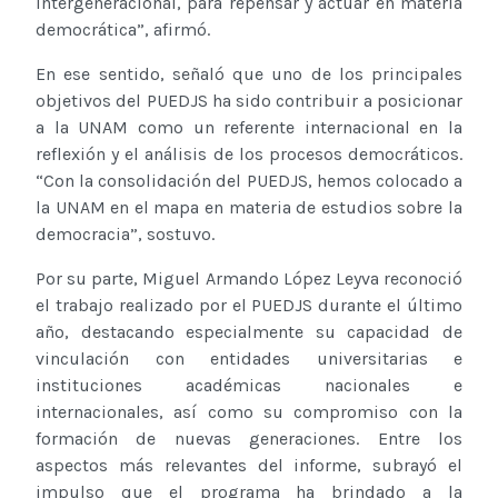
intergeneracional, para repensar y actuar en materia
democrática”, afirmó.
En ese sentido, señaló que uno de los principales
objetivos del PUEDJS ha sido contribuir a posicionar
a la UNAM como un referente internacional en la
reflexión y el análisis de los procesos democráticos.
“Con la consolidación del PUEDJS, hemos colocado a
la UNAM en el mapa en materia de estudios sobre la
democracia”, sostuvo.
Por su parte, Miguel Armando López Leyva reconoció
el trabajo realizado por el PUEDJS durante el último
año, destacando especialmente su capacidad de
vinculación con entidades universitarias e
instituciones académicas nacionales e
internacionales, así como su compromiso con la
formación de nuevas generaciones. Entre los
aspectos más relevantes del informe, subrayó el
impulso que el programa ha brindado a la