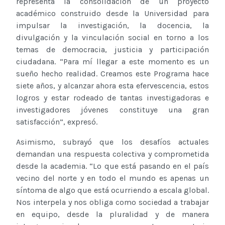
representa la consolidación de un proyecto
académico construido desde la Universidad para
impulsar la investigación, la docencia, la
divulgación y la vinculación social en torno a los
temas de democracia, justicia y participación
ciudadana. “Para mí llegar a este momento es un
sueño hecho realidad. Creamos este Programa hace
siete años, y alcanzar ahora esta efervescencia, estos
logros y estar rodeado de tantas investigadoras e
investigadores jóvenes constituye una gran
satisfacción”, expresó.
Asimismo, subrayó que los desafíos actuales
demandan una respuesta colectiva y comprometida
desde la academia. “Lo que está pasando en el país
vecino del norte y en todo el mundo es apenas un
síntoma de algo que está ocurriendo a escala global.
Nos interpela y nos obliga como sociedad a trabajar
en equipo, desde la pluralidad y de manera