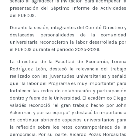
señaló al agradecer la invitación para acompañar la
presentación del Séptimo Informe de Actividades
del PUEDJS.
Durante la sesión, integrantes del Comité Directivo y
destacadas personalidades de la comunidad
universitaria reconocieron la labor desarrollada por
el PUEDJS durante el periodo 2025-2026.
La directora de la Facultad de Economía, Lorena
Rodríguez León, destacó la relevancia del trabajo
realizado con las juventudes universitarias y señaló
que “la labor del Programa es muy importante” para
fortalecer las redes de colaboración y participación
dentro y fuera de la Universidad. El académico Diego
Valadés reconoció “el gran trabajo hecho por John
Ackerman y por su equipo” y destacó la importancia
de continuar abriendo espacios universitarios para
la reflexión sobre los retos contemporáneos de la
democracia. Por su parte, Ricardo Pozas Horcasitas