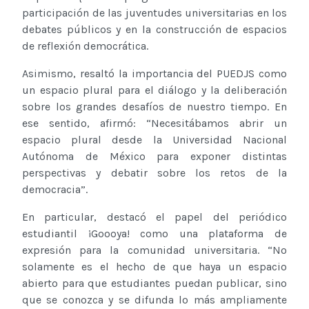
participación de las juventudes universitarias en los
debates públicos y en la construcción de espacios
de reflexión democrática.
Asimismo, resaltó la importancia del PUEDJS como
un espacio plural para el diálogo y la deliberación
sobre los grandes desafíos de nuestro tiempo. En
ese sentido, afirmó: “Necesitábamos abrir un
espacio plural desde la Universidad Nacional
Autónoma de México para exponer distintas
perspectivas y debatir sobre los retos de la
democracia”.
En particular, destacó el papel del periódico
estudiantil ¡Goooya! como una plataforma de
expresión para la comunidad universitaria. “No
solamente es el hecho de que haya un espacio
abierto para que estudiantes puedan publicar, sino
que se conozca y se difunda lo más ampliamente