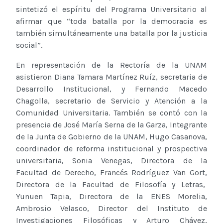
sintetizó el espíritu del Programa Universitario al
afirmar que “toda batalla por la democracia es
también simultáneamente una batalla por la justicia
social”.
En representación de la Rectoría de la UNAM
asistieron Diana Tamara Martínez Ruíz, secretaria de
Desarrollo Institucional, y Fernando Macedo
Chagolla, secretario de Servicio y Atención a la
Comunidad Universitaria. También se contó con la
presencia de José María Serna de la Garza, Integrante
de la Junta de Gobierno de la UNAM, Hugo Casanova,
coordinador de reforma institucional y prospectiva
universitaria, Sonia Venegas, Directora de la
Facultad de Derecho, Francés Rodríguez Van Gort,
Directora de la Facultad de Filosofía y Letras,
Yunuen Tapia, Directora de la ENES Morelia,
Ambrosio Velasco, Director del Instituto de
Investigaciones Filosóficas y Arturo Chávez,