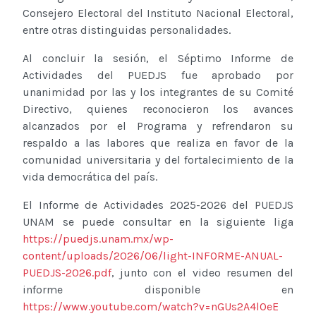
Consejero Electoral del Instituto Nacional Electoral,
entre otras distinguidas personalidades.
Al concluir la sesión, el Séptimo Informe de
Actividades del PUEDJS fue aprobado por
unanimidad por las y los integrantes de su Comité
Directivo, quienes reconocieron los avances
alcanzados por el Programa y refrendaron su
respaldo a las labores que realiza en favor de la
comunidad universitaria y del fortalecimiento de la
vida democrática del país.
El Informe de Actividades 2025-2026 del PUEDJS
UNAM se puede consultar en la siguiente liga
https://puedjs.unam.mx/wp-
content/uploads/2026/06/light-INFORME-ANUAL-
PUEDJS-2026.pdf
, junto con el video resumen del
informe disponible en
https://www.youtube.com/watch?v=nGUs2A4lOeE