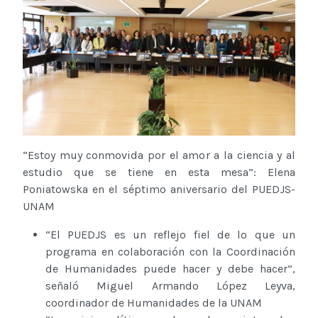
“Estoy muy conmovida por el amor a la ciencia y al
estudio que se tiene en esta mesa”: Elena
Poniatowska en el séptimo aniversario del PUEDJS-
UNAM
“El PUEDJS es un reflejo fiel de lo que un
programa en colaboración con la Coordinación
de Humanidades puede hacer y debe hacer”,
señaló Miguel Armando López Leyva,
coordinador de Humanidades de la UNAM