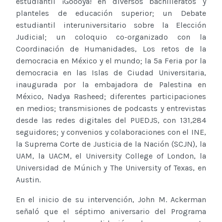
estudiantil ¡Goooya! en diversos bachilleratos y
planteles de educación superior; un Debate
estudiantil interuniversitario sobre la Elección
Judicial; un coloquio co-organizado con la
Coordinación de Humanidades, Los retos de la
democracia en México y el mundo; la 5a Feria por la
democracia en las Islas de Ciudad Universitaria,
inaugurada por la embajadora de Palestina en
México, Nadya Rasheed; diferentes participaciones
en medios; transmisiones de podcasts y entrevistas
desde las redes digitales del PUEDJS, con 131,284
seguidores; y convenios y colaboraciones con el INE,
la Suprema Corte de Justicia de la Nación (SCJN), la
UAM, la UACM, el University College of London, la
Universidad de Múnich y The University of Texas, en
Austin.
En el inicio de su intervención, John M. Ackerman
señaló que el séptimo aniversario del Programa