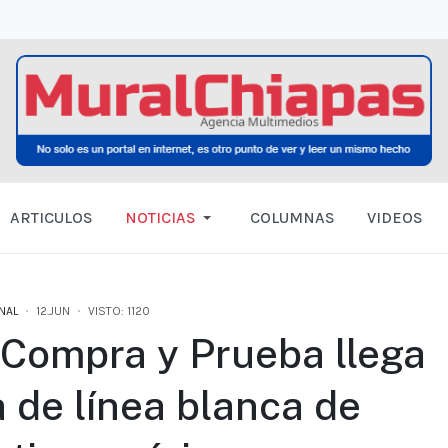
ARTICULOS
NOTICIAS
COLUMNAS
VIDEOS
NAL
12.JUN
VISTO: 1120
 Compra y Prueba llega
a de línea blanca de