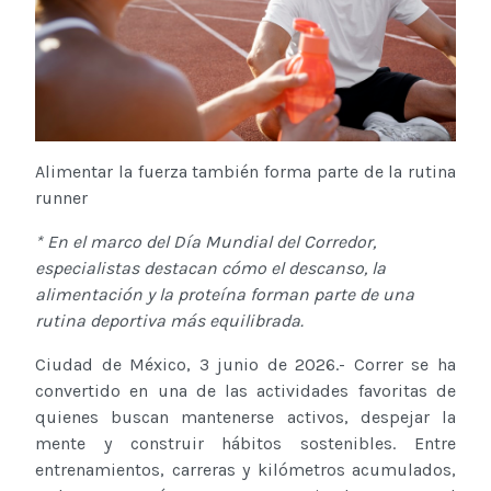
Alimentar la fuerza también forma parte de la rutina
runner
* En el marco del Día Mundial del Corredor,
especialistas destacan cómo el descanso, la
alimentación y la proteína forman parte de una
rutina deportiva más equilibrada.
Ciudad de México, 3 junio de 2026.- Correr se ha
convertido en una de las actividades favoritas de
quienes buscan mantenerse activos, despejar la
mente y construir hábitos sostenibles. Entre
entrenamientos, carreras y kilómetros acumulados,