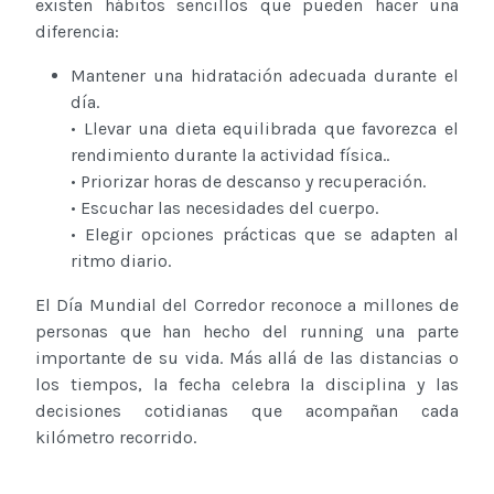
existen hábitos sencillos que pueden hacer una
diferencia:
Mantener una hidratación adecuada durante el
día.
• Llevar una dieta equilibrada que favorezca el
rendimiento durante la actividad física..
• Priorizar horas de descanso y recuperación.
• Escuchar las necesidades del cuerpo.
• Elegir opciones prácticas que se adapten al
ritmo diario.
El Día Mundial del Corredor reconoce a millones de
personas que han hecho del running una parte
importante de su vida. Más allá de las distancias o
los tiempos, la fecha celebra la disciplina y las
decisiones cotidianas que acompañan cada
kilómetro recorrido.