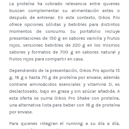
La proteína ha cobrado relevancia entre quienes
buscan complementar su alimentación antes o
después de entrenar. En este contexto, Oikos Pro
ofrece opciones sólidas y bebibles para distintos
momentos de consumo. Su portafolio incluye
presentaciones de 150 g en sabores vainilla y frutos
rojos, versiones bebibles de 220 g en los mismos
sabores y formatos de 700 g en sabores natural y
frutos rojos para compartir en casa.
Dependiendo de la presentación, Oikos Pro aporta 15
g, 18 g o hasta 70 g de proteína por envase; además
contiene aminoácidos esenciales y vitamina D, es
deslactosado, bajo en grasa y sin azúcar añadida. A
esta oferta se suma Oikos Pro Shake con proteína,
una alternativa lista para beber con 18 g de proteína
por envase.
Para quienes integran el running a su día a día,