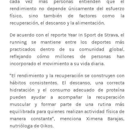
cada vez más personas entienden que el
rendimiento no depende únicamente del esfuerzo
físico, sino también de factores como la
recuperación, el descanso y la alimentación.
De acuerdo con el reporte Year In Sport de Strava, el
running se mantiene entre los deportes más
practicados dentro de su comunidad global,
reflejando cómo millones de personas han
incorporado el movimiento a su vida diaria.
"El rendimiento y la recuperación se construyen con
hábitos consistentes. El descanso, una correcta
hidratación y el consumo adecuado de proteína
pueden ayudar a acompañar la recuperación
muscular y formar parte de una rutina más
equilibrada para quienes realizan actividad física de
manera constante", menciona Ximena Barajas,
nutrióloga de Oikos.