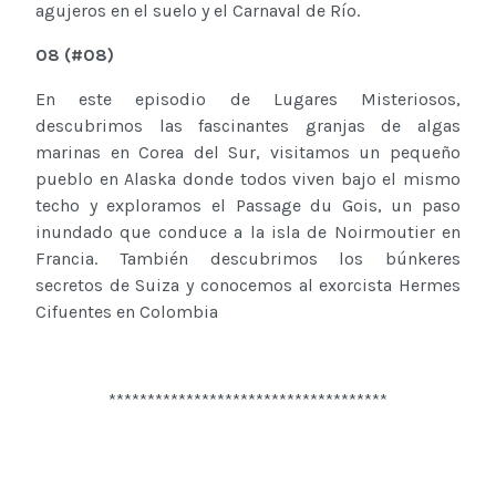
agujeros en el suelo y el Carnaval de Río.
08
(
#0
8
)
En este episodio de Lugares Misteriosos,
descubrimos las fascinantes granjas de algas
marinas en Corea del Sur, visitamos un pequeño
pueblo en Alaska donde todos viven bajo el mismo
techo y exploramos el Passage du Gois, un paso
inundado que conduce a la isla de Noirmoutier en
Francia. También descubrimos los búnkeres
secretos de Suiza y conocemos al exorcista Hermes
Cifuentes en Colombia
************************************