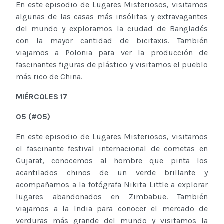
En este episodio de Lugares Misteriosos, visitamos
algunas de las casas más insólitas y extravagantes
del mundo y exploramos la ciudad de Bangladés
con la mayor cantidad de bicitaxis. También
viajamos a Polonia para ver la producción de
fascinantes figuras de plástico y visitamos el pueblo
más rico de China.
M
IÉRCOLES
17
05
(
#0
5
)
En este episodio de Lugares Misteriosos, visitamos
el fascinante festival internacional de cometas en
Gujarat, conocemos al hombre que pinta los
acantilados chinos de un verde brillante y
acompañamos a la fotógrafa Nikita Little a explorar
lugares abandonados en Zimbabue. También
viajamos a la India para conocer el mercado de
verduras más grande del mundo y visitamos la