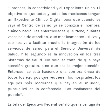
“Entonces, la conectividad y el Expediente Único. El
objetivo es que todas y todos los mexicanos tengan
un Expediente Clínico Digital para que cuando se
vaya al Centro de Salud ya se conozca el nombre,
cuándo nació, las enfermedades que tiene, cuántas
veces ha sido atendido, qué medicamentos utiliza, y
eso nos va a facilitar mucho la integración de los
servicios de salud para el Servicio Universal de
Salud. Y lo segundo es la innovación en los tres
Sistemas de Salud. No solo se trata de que haya
atención gratuita, sino que sea la mejor atención.
Entonces, se está haciendo una compra única de
todos los equipos que requieren los hospitales, los
equipos más modernos que hay en el mundo”,
puntualizó en la conferencia “Las mañaneras del
pueblo”.
La Jefa del Ejecutivo Federal señaló que la ventaja de