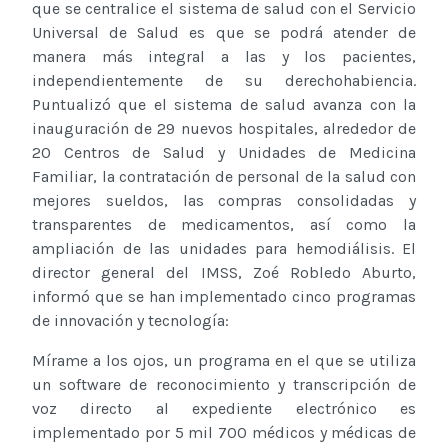
que se centralice el sistema de salud con el Servicio
Universal de Salud es que se podrá atender de
manera más integral a las y los pacientes,
independientemente de su derechohabiencia.
Puntualizó que el sistema de salud avanza con la
inauguración de 29 nuevos hospitales, alrededor de
20 Centros de Salud y Unidades de Medicina
Familiar, la contratación de personal de la salud con
mejores sueldos, las compras consolidadas y
transparentes de medicamentos, así como la
ampliación de las unidades para hemodiálisis. El
director general del IMSS, Zoé Robledo Aburto,
informó que se han implementado cinco programas
de innovación y tecnología:
Mírame a los ojos, un programa en el que se utiliza
un software de reconocimiento y transcripción de
voz directo al expediente electrónico es
implementado por 5 mil 700 médicos y médicas de