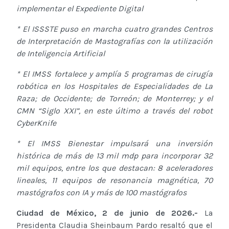
implementar el Expediente Digital
* El ISSSTE puso en marcha cuatro grandes Centros
de Interpretación de Mastografías con la utilización
de Inteligencia Artificial
* El IMSS fortalece y amplía 5 programas de cirugía
robótica en los Hospitales de Especialidades de La
Raza; de Occidente; de Torreón; de Monterrey; y el
CMN “Siglo XXI”, en este último a través del robot
CyberKnife
* El IMSS Bienestar impulsará una inversión
histórica de más de 13 mil mdp para incorporar 32
mil equipos, entre los que destacan: 8 aceleradores
lineales, 11 equipos de resonancia magnética, 70
mastógrafos con IA y más de 100 mastógrafos
Ciudad de México, 2 de junio de 2026.-
La
Presidenta Claudia Sheinbaum Pardo resaltó que el