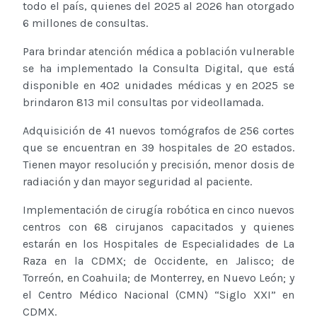
todo el país, quienes del 2025 al 2026 han otorgado
6 millones de consultas.
Para brindar atención médica a población vulnerable
se ha implementado la Consulta Digital, que está
disponible en 402 unidades médicas y en 2025 se
brindaron 813 mil consultas por videollamada.
Adquisición de 41 nuevos tomógrafos de 256 cortes
que se encuentran en 39 hospitales de 20 estados.
Tienen mayor resolución y precisión, menor dosis de
radiación y dan mayor seguridad al paciente.
Implementación de cirugía robótica en cinco nuevos
centros con 68 cirujanos capacitados y quienes
estarán en los Hospitales de Especialidades de La
Raza en la CDMX; de Occidente, en Jalisco; de
Torreón, en Coahuila; de Monterrey, en Nuevo León; y
el Centro Médico Nacional (CMN) “Siglo XXI” en
CDMX.