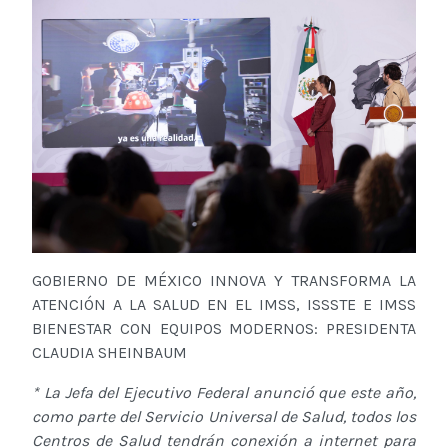
GOBIERNO DE MÉXICO INNOVA Y TRANSFORMA LA
ATENCIÓN A LA SALUD EN EL IMSS, ISSSTE E IMSS
BIENESTAR CON EQUIPOS MODERNOS: PRESIDENTA
CLAUDIA SHEINBAUM
* La Jefa del Ejecutivo Federal anunció que este año,
como parte del Servicio Universal de Salud, todos los
Centros de Salud tendrán conexión a internet para