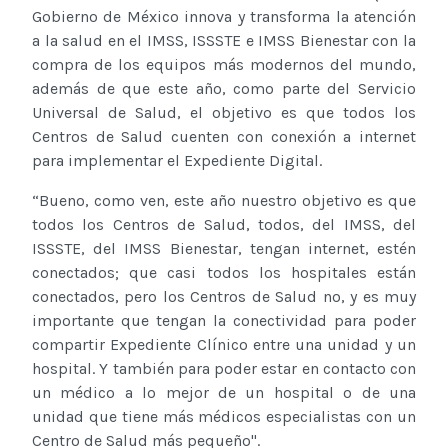
Gobierno de México innova y transforma la atención
a la salud en el IMSS, ISSSTE e IMSS Bienestar con la
compra de los equipos más modernos del mundo,
además de que este año, como parte del Servicio
Universal de Salud, el objetivo es que todos los
Centros de Salud cuenten con conexión a internet
para implementar el Expediente Digital.
“Bueno, como ven, este año nuestro objetivo es que
todos los Centros de Salud, todos, del IMSS, del
ISSSTE, del IMSS Bienestar, tengan internet, estén
conectados; que casi todos los hospitales están
conectados, pero los Centros de Salud no, y es muy
importante que tengan la conectividad para poder
compartir Expediente Clínico entre una unidad y un
hospital. Y también para poder estar en contacto con
un médico a lo mejor de un hospital o de una
unidad que tiene más médicos especialistas con un
Centro de Salud más pequeño".