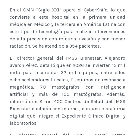
En el CMN “Siglo XXI” opera el CyberKnife, lo que
convierte a este hospital en la primera unidad
médica en México y la tercera en América Latina con
este tipo de tecnología para realizar intervenciones
de alta precisión con mínima invasión y con menor
radiación. Se ha atendido a 354 pacientes.
El director general del IMSS Bienestar, Alejandro
Svarch Pérez, detalló que en 2026 se invierten 13 mil
mdp para incorporar 32 mil equipos, entre ellos
ocho aceleradores lineales, 11 equipos de resonancia
magnética, 70 mastógrafos con inteligencia
artificial y más de 100 mastógrafos. Además,
informó que 8 mil 400 Centros de Salud del IMSS
Bienestar contarán con internet, con una plataforma
digital que integre el Expediente Clínico Digital y
laboratorios.