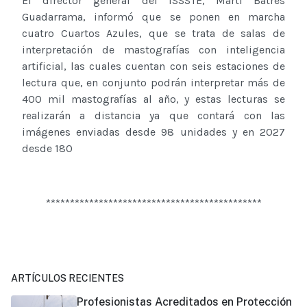
El director general del ISSSTE, Martí Batres
Guadarrama, informó que se ponen en marcha
cuatro Cuartos Azules, que se trata de salas de
interpretación de mastografías con inteligencia
artificial, las cuales cuentan con seis estaciones de
lectura que, en conjunto podrán interpretar más de
400 mil mastografías al año, y estas lecturas se
realizarán a distancia ya que contará con las
imágenes enviadas desde 98 unidades y en 2027
desde 180
*********************************************
ARTÍCULOS RECIENTES
Profesionistas Acreditados en Protección