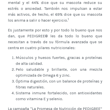
mental y el 44% dice que su mascota reduce su
estrés o ansiedad. También nos impulsan a estar
más activos, de hecho, el 69% dice que su mascota
1
los anima a salir o hacer ejercicio.
Es justamente por esto y por todo lo bueno que nos
dan, que PEDIGREE® les da todo lo bueno que
necesitan a través de su fórmula avanzada que se
centra en cuatro pilares nutricionales:
Músculos y huesos fuertes, gracias a proteínas
de alta calidad.
Pelo saludable y brillante, con una mezcla
optimizada de Omega 6 y zinc.
Óptima digestión, con un balance de proteínas y
fibras naturales.
Sistema inmune fortalecido, con antioxidantes
como vitamina E y selenio.
La campaña “La Promesa de Nutrición de PEDIGREE”