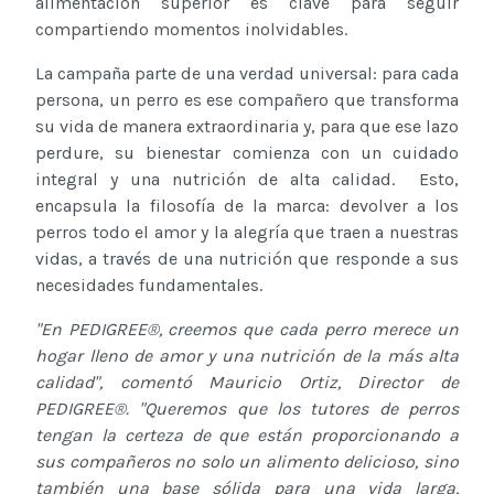
alimentación superior es clave para seguir
compartiendo momentos inolvidables.
La campaña parte de una verdad universal: para cada
persona, un perro es ese compañero que transforma
su vida de manera extraordinaria y, para que ese lazo
perdure, su bienestar comienza con un cuidado
integral y una nutrición de alta calidad. Esto,
encapsula la filosofía de la marca: devolver a los
perros todo el amor y la alegría que traen a nuestras
vidas, a través de una nutrición que responde a sus
necesidades fundamentales.
"En PEDIGREE®, creemos que cada perro merece un
hogar lleno de amor y una nutrición de la más alta
calidad", comentó Mauricio Ortiz, Director de
PEDIGREE®. "Queremos que los tutores de perros
tengan la certeza de que están proporcionando a
sus compañeros no solo un alimento delicioso, sino
también una base sólida para una vida larga,