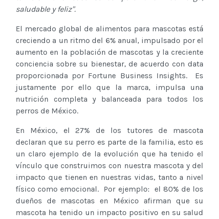
saludable y feliz".
El mercado global de alimentos para mascotas está
creciendo a un ritmo del 6% anual, impulsado por el
aumento en la población de mascotas y la creciente
conciencia sobre su bienestar, de acuerdo con data
proporcionada por Fortune Business Insights. Es
justamente por ello que la marca, impulsa una
nutrición completa y balanceada para todos los
perros de México.
En México, el 27% de los tutores de mascota
declaran que su perro es parte de la familia, esto es
un claro ejemplo de la evolución que ha tenido el
vínculo que construimos con nuestra mascota y del
impacto que tienen en nuestras vidas, tanto a nivel
físico como emocional. Por ejemplo: el 80% de los
dueños de mascotas en México afirman que su
mascota ha tenido un impacto positivo en su salud