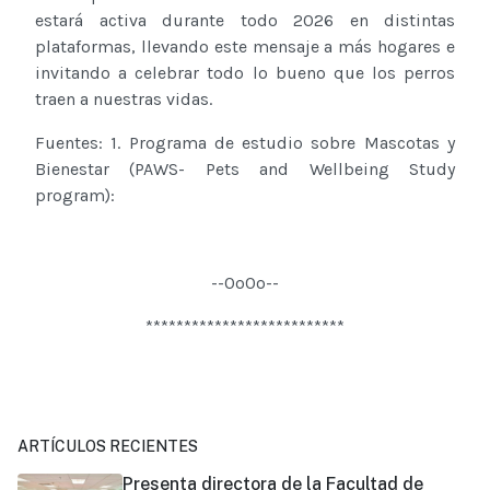
estará activa durante todo 2026 en distintas
plataformas, llevando este mensaje a más hogares e
invitando a celebrar todo lo bueno que los perros
traen a nuestras vidas.
Fuentes: 1. Programa de estudio sobre Mascotas y
Bienestar (PAWS- Pets and Wellbeing Study
program):
--0o0o--
**************************
ARTÍCULOS RECIENTES
Presenta directora de la Facultad de