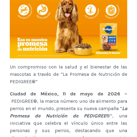
Un compromiso con la salud y el bienestar de las
mascotas a través de “La Promesa de Nutrición de
PEDIGREE®”
Ciudad de México, 11 de mayo de 2026 –
PEDIGREE®, la marca número uno de alimento para
perros en el mundo, presenta su nueva campaña “
La
Promesa de Nutrición de PEDIGREE
®
”, una
iniciativa que celebra el vínculo único entre las
personas y sus perros, destacando que una