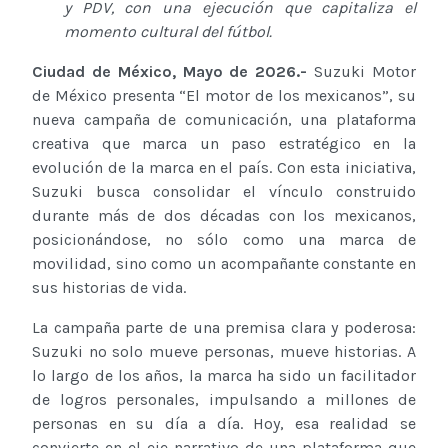
y PDV, con una ejecución que capitaliza el
momento cultural del fútbol.
Ciudad de México,
Mayo
de 2026.-
Suzuki Motor
de México presenta “El motor de los mexicanos”, su
nueva campaña de comunicación, una plataforma
creativa que marca un paso estratégico en la
evolución de la marca en el país. Con esta iniciativa,
Suzuki busca consolidar el vínculo construido
durante más de dos décadas con los mexicanos,
posicionándose, no sólo como una marca de
movilidad, sino como un acompañante constante en
sus historias de vida.
La campaña parte de una premisa clara y poderosa:
Suzuki no solo mueve personas, mueve historias. A
lo largo de los años, la marca ha sido un facilitador
de logros personales, impulsando a millones de
personas en su día a día. Hoy, esa realidad se
convierte en el eje narrativo de una plataforma que