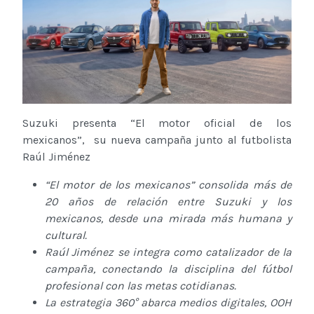
Suzuki presenta “El motor oficial de los
mexicanos”, su nueva campaña junto al futbolista
Raúl Jiménez
“El motor de los mexicanos” consolida más de
20 años de relación entre Suzuki y los
mexicanos, desde una mirada más humana y
cultural.
Raúl Jiménez se integra como catalizador de la
campaña, conectando la disciplina del fútbol
profesional con las metas cotidianas.
La estrategia 360° abarca medios digitales, OOH