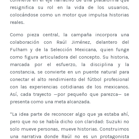
resignifica su rol en la vida de los usuarios,
colocándose como un motor que impulsa historias
reales.
Como pieza central, la campaña incorpora una
colaboración con Raúl Jiménez, delantero del
Fulham y de la Selección Mexicana, quien funge
como figura articuladora del concepto. Su historia,
marcada por el esfuerzo, la disciplina y la
constancia, se convierte en un puente natural para
conectar el alto rendimiento del fútbol profesional
con las experiencias cotidianas de los mexicanos.
Así, cada trayecto —por pequeño que parezca— se
presenta como una meta alcanzada.
“La idea parte de reconocer algo que ya estaba ahí,
pero que no se había dicho con claridad: Suzuki no
solo mueve personas, mueve historias. Construimos
una narrativa donde Raúl no es un protagonista