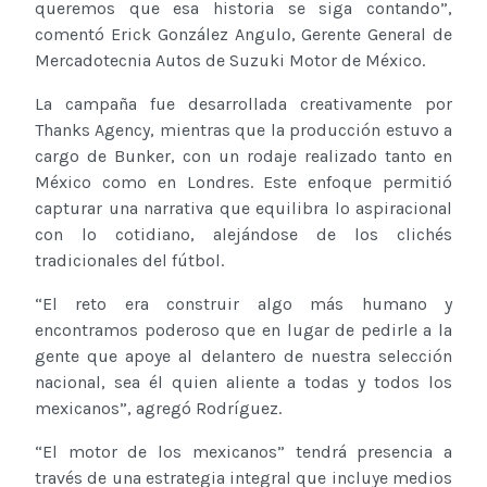
queremos que esa historia se siga contando”,
comentó Erick González Angulo, Gerente General de
Mercadotecnia Autos de Suzuki Motor de México.
La campaña fue desarrollada creativamente por
Thanks Agency, mientras que la producción estuvo a
cargo de Bunker, con un rodaje realizado tanto en
México como en Londres. Este enfoque permitió
capturar una narrativa que equilibra lo aspiracional
con lo cotidiano, alejándose de los clichés
tradicionales del fútbol.
“El reto era construir algo más humano y
encontramos poderoso que en lugar de pedirle a la
gente que apoye al delantero de nuestra selección
nacional, sea él quien aliente a todas y todos los
mexicanos”, agregó Rodríguez.
“El motor de los mexicanos” tendrá presencia a
través de una estrategia integral que incluye medios