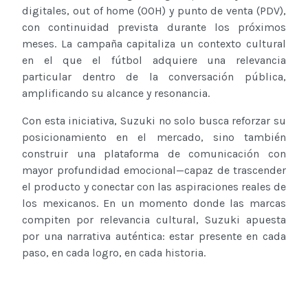
digitales, out of home (OOH) y punto de venta (PDV),
con continuidad prevista durante los próximos
meses. La campaña capitaliza un contexto cultural
en el que el fútbol adquiere una relevancia
particular dentro de la conversación pública,
amplificando su alcance y resonancia.
Con esta iniciativa, Suzuki no solo busca reforzar su
posicionamiento en el mercado, sino también
construir una plataforma de comunicación con
mayor profundidad emocional—capaz de trascender
el producto y conectar con las aspiraciones reales de
los mexicanos. En un momento donde las marcas
compiten por relevancia cultural, Suzuki apuesta
por una narrativa auténtica: estar presente en cada
paso, en cada logro, en cada historia.