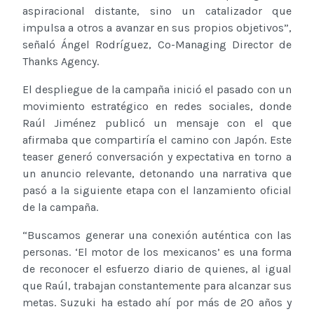
aspiracional distante, sino un catalizador que
impulsa a otros a avanzar en sus propios objetivos”,
señaló Ángel Rodríguez, Co-Managing Director de
Thanks Agency.
El despliegue de la campaña inició el pasado con un
movimiento estratégico en redes sociales, donde
Raúl Jiménez publicó un mensaje con el que
afirmaba que compartiría el camino con Japón. Este
teaser generó conversación y expectativa en torno a
un anuncio relevante, detonando una narrativa que
pasó a la siguiente etapa con el lanzamiento oficial
de la campaña.
“Buscamos generar una conexión auténtica con las
personas. ‘El motor de los mexicanos’ es una forma
de reconocer el esfuerzo diario de quienes, al igual
que Raúl, trabajan constantemente para alcanzar sus
metas. Suzuki ha estado ahí por más de 20 años y