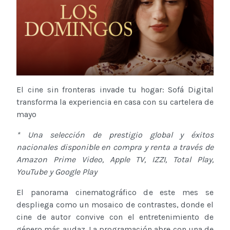
El cine sin fronteras invade tu hogar: Sofá Digital
transforma la experiencia en casa con su cartelera de
mayo
* Una selección de prestigio global y éxitos
nacionales disponible en compra y renta a través de
Amazon Prime Video, Apple TV, IZZI, Total Play,
YouTube y Google Play
El panorama cinematográfico de este mes se
despliega como un mosaico de contrastes, donde el
cine de autor convive con el entretenimiento de
género más audaz. La programación abre con una de