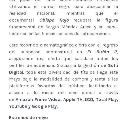
utilizando el humor negro para diseccionar la
realidad nacional, mientras que el
documental
Obispo Rojo
recupera la figura
fundamental de Sergio Méndez Arceo y su papel
histórico en las luchas sociales de Latinoamérica.
Este recorrido cinematográfico cierra con el regreso
del suspenso sobrenatural en
El Bufón 2
,
asegurando una oferta que satisface todos los
perfiles de audiencia. Gracias a la gestión de
Sofá
Digital
, toda esta diversidad de títulos llega este
mayo bajo la modalidad de compra y renta a las
plataformas favoritas del público, facilitando el
acceso a lo mejor del cine global a través
de
Amazon Prime Video, Apple TV, IZZI, Total Play,
YouTube y Google Play
.
Estrenos de mayo