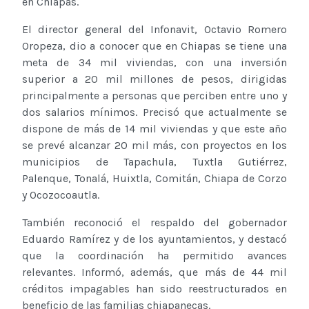
en Chiapas.
El director general del Infonavit, Octavio Romero
Oropeza, dio a conocer que en Chiapas se tiene una
meta de 34 mil viviendas, con una inversión
superior a 20 mil millones de pesos, dirigidas
principalmente a personas que perciben entre uno y
dos salarios mínimos. Precisó que actualmente se
dispone de más de 14 mil viviendas y que este año
se prevé alcanzar 20 mil más, con proyectos en los
municipios de Tapachula, Tuxtla Gutiérrez,
Palenque, Tonalá, Huixtla, Comitán, Chiapa de Corzo
y Ocozocoautla.
También reconoció el respaldo del gobernador
Eduardo Ramírez y de los ayuntamientos, y destacó
que la coordinación ha permitido avances
relevantes. Informó, además, que más de 44 mil
créditos impagables han sido reestructurados en
beneficio de las familias chiapanecas.