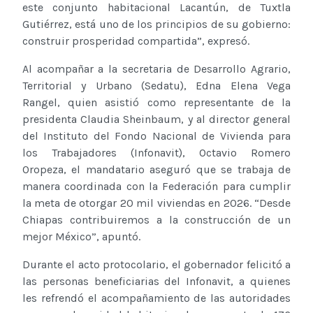
este conjunto habitacional Lacantún, de Tuxtla
Gutiérrez, está uno de los principios de su gobierno:
construir prosperidad compartida”, expresó.
Al acompañar a la secretaria de Desarrollo Agrario,
Territorial y Urbano (Sedatu), Edna Elena Vega
Rangel, quien asistió como representante de la
presidenta Claudia Sheinbaum, y al director general
del Instituto del Fondo Nacional de Vivienda para
los Trabajadores (Infonavit), Octavio Romero
Oropeza, el mandatario aseguró que se trabaja de
manera coordinada con la Federación para cumplir
la meta de otorgar 20 mil viviendas en 2026. “Desde
Chiapas contribuiremos a la construcción de un
mejor México”, apuntó.
Durante el acto protocolario, el gobernador felicitó a
las personas beneficiarias del Infonavit, a quienes
les refrendó el acompañamiento de las autoridades