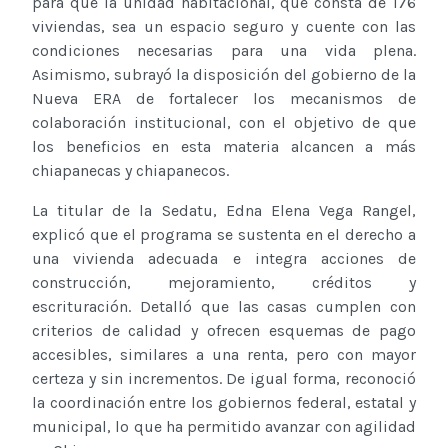
para que la unidad habitacional, que consta de 176
viviendas, sea un espacio seguro y cuente con las
condiciones necesarias para una vida plena.
Asimismo, subrayó la disposición del gobierno de la
Nueva ERA de fortalecer los mecanismos de
colaboración institucional, con el objetivo de que
los beneficios en esta materia alcancen a más
chiapanecas y chiapanecos.
La titular de la Sedatu, Edna Elena Vega Rangel,
explicó que el programa se sustenta en el derecho a
una vivienda adecuada e integra acciones de
construcción, mejoramiento, créditos y
escrituración. Detalló que las casas cumplen con
criterios de calidad y ofrecen esquemas de pago
accesibles, similares a una renta, pero con mayor
certeza y sin incrementos. De igual forma, reconoció
la coordinación entre los gobiernos federal, estatal y
municipal, lo que ha permitido avanzar con agilidad