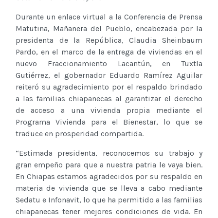
Durante un enlace virtual a la Conferencia de Prensa
Matutina, Mañanera del Pueblo, encabezada por la
presidenta de la República, Claudia Sheinbaum
Pardo, en el marco de la entrega de viviendas en el
nuevo Fraccionamiento Lacantún, en Tuxtla
Gutiérrez, el gobernador Eduardo Ramírez Aguilar
reiteró su agradecimiento por el respaldo brindado
a las familias chiapanecas al garantizar el derecho
de acceso a una vivienda propia mediante el
Programa Vivienda para el Bienestar, lo que se
traduce en prosperidad compartida.
“Estimada presidenta, reconocemos su trabajo y
gran empeño para que a nuestra patria le vaya bien.
En Chiapas estamos agradecidos por su respaldo en
materia de vivienda que se lleva a cabo mediante
Sedatu e Infonavit, lo que ha permitido a las familias
chiapanecas tener mejores condiciones de vida. En