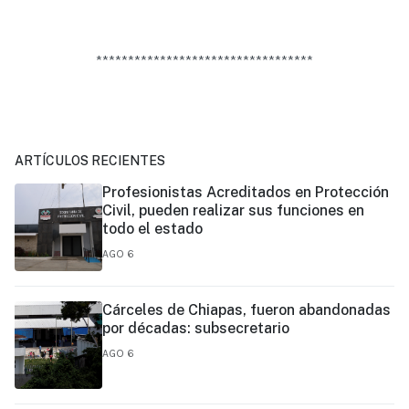
**********************************
ARTÍCULOS RECIENTES
Profesionistas Acreditados en Protección
Civil, pueden realizar sus funciones en
todo el estado
AGO 6
Cárceles de Chiapas, fueron abandonadas
por décadas: subsecretario
AGO 6