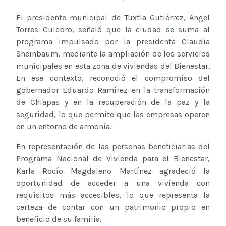
El presidente municipal de Tuxtla Gutiérrez, Angel
Torres Culebro, señaló que la ciudad se suma al
programa impulsado por la presidenta Claudia
Sheinbaum, mediante la ampliación de los servicios
municipales en esta zona de viviendas del Bienestar.
En ese contexto, reconoció el compromiso del
gobernador Eduardo Ramírez en la transformación
de Chiapas y en la recuperación de la paz y la
seguridad, lo que permite que las empresas operen
en un entorno de armonía.
En representación de las personas beneficiarias del
Programa Nacional de Vivienda para el Bienestar,
Karla Rocío Magdaleno Martínez agradeció la
oportunidad de acceder a una vivienda con
requisitos más accesibles, lo que representa la
certeza de contar con un patrimonio propio en
beneficio de su familia.