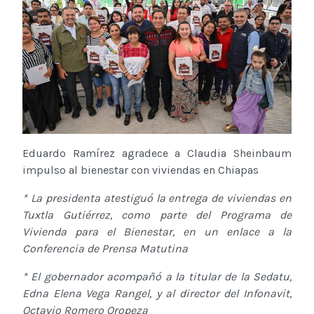
Eduardo Ramírez agradece a Claudia Sheinbaum
impulso al bienestar con viviendas en Chiapas
* La presidenta atestiguó la entrega de viviendas en
Tuxtla Gutiérrez, como parte del Programa de
Vivienda para el Bienestar, en un enlace a la
Conferencia de Prensa Matutina
* El gobernador acompañó a la titular de la Sedatu,
Edna Elena Vega Rangel, y al director del Infonavit,
Octavio Romero Oropeza