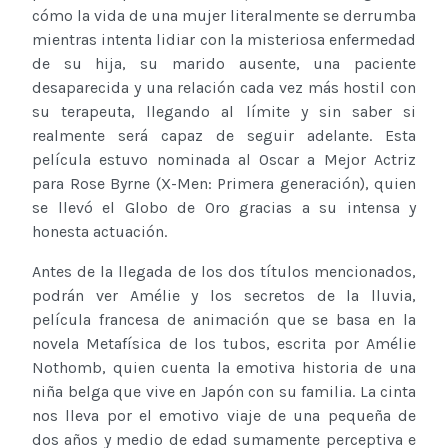
cómo la vida de una mujer literalmente se derrumba
mientras intenta lidiar con la misteriosa enfermedad
de su hija, su marido ausente, una paciente
desaparecida y una relación cada vez más hostil con
su terapeuta, llegando al límite y sin saber si
realmente será capaz de seguir adelante. Esta
película estuvo nominada al Oscar a Mejor Actriz
para Rose Byrne (X-Men: Primera generación), quien
se llevó el Globo de Oro gracias a su intensa y
honesta actuación.
Antes de la llegada de los dos títulos mencionados,
podrán ver Amélie y los secretos de la lluvia,
película francesa de animación que se basa en la
novela Metafísica de los tubos, escrita por Amélie
Nothomb, quien cuenta la emotiva historia de una
niña belga que vive en Japón con su familia. La cinta
nos lleva por el emotivo viaje de una pequeña de
dos años y medio de edad sumamente perceptiva e