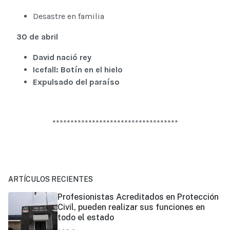
Desastre en familia
30 de abril
David nació rey
Icefall: Botín en el hielo
Expulsado del paraíso
***********************************
ARTÍCULOS RECIENTES
Profesionistas Acreditados en Protección
Civil, pueden realizar sus funciones en
todo el estado