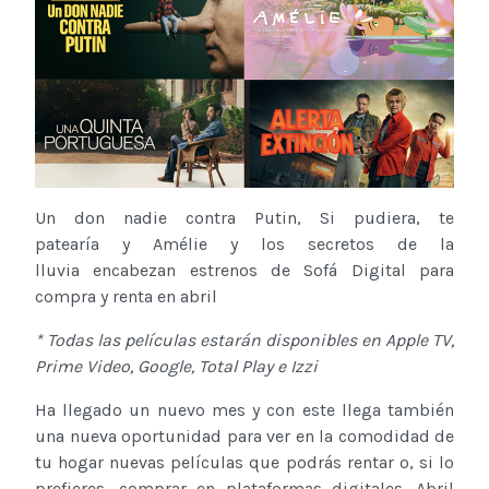
Un don nadie contra Putin, Si pudiera, te
patearía y Amélie y los secretos de la
lluvia encabezan estrenos de Sofá Digital para
compra y renta en abril
* Todas las películas estarán disponibles en Apple TV,
Prime Video, Google, Total Play e Izzi
Ha llegado un nuevo mes y con este llega también
una nueva oportunidad para ver en la comodidad de
tu hogar nuevas películas que podrás rentar o, si lo
prefieres, comprar en plataformas digitales. Abril