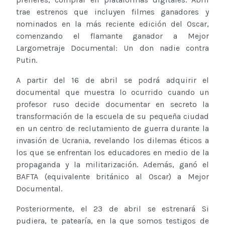
trae estrenos que incluyen filmes ganadores y
nominados en la más reciente edición del Oscar,
comenzando el flamante ganador a Mejor
Largometraje Documental: Un don nadie contra
Putin.
A partir del 16 de abril se podrá adquirir el
documental que muestra lo ocurrido cuando un
profesor ruso decide documentar en secreto la
transformación de la escuela de su pequeña ciudad
en un centro de reclutamiento de guerra durante la
invasión de Ucrania, revelando los dilemas éticos a
los que se enfrentan los educadores en medio de la
propaganda y la militarización. Además, ganó el
BAFTA (equivalente británico al Oscar) a Mejor
Documental.
Posteriormente, el 23 de abril se estrenará Si
pudiera, te patearía, en la que somos testigos de