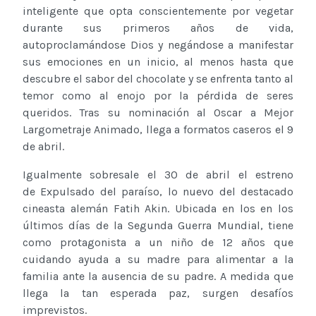
inteligente que opta conscientemente por vegetar
durante sus primeros años de vida,
autoproclamándose Dios y negándose a manifestar
sus emociones en un inicio, al menos hasta que
descubre el sabor del chocolate y se enfrenta tanto al
temor como al enojo por la pérdida de seres
queridos. Tras su nominación al Oscar a Mejor
Largometraje Animado, llega a formatos caseros el 9
de abril.
Igualmente sobresale el 30 de abril el estreno
de Expulsado del paraíso, lo nuevo del destacado
cineasta alemán Fatih Akin. Ubicada en los en los
últimos días de la Segunda Guerra Mundial, tiene
como protagonista a un niño de 12 años que
cuidando ayuda a su madre para alimentar a la
familia ante la ausencia de su padre. A medida que
llega la tan esperada paz, surgen desafíos
imprevistos.