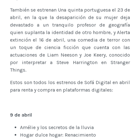
También se estrenan Una quinta portuguesa el 23 de
abril, en la que la desaparición de su mujer deja
devastado a un tranquilo profesor de geografía
quien suplanta la identidad de otro hombre, y Alerta
extinción el 16 de abril, una comedia de terror con
un toque de ciencia ficción que cuenta con las
actuaciones de Liam Neeson y Joe Keery, conocido
por interpretar a Steve Harrington en Stranger
Things.
Estos son todos los estrenos de Sofá Digital en abril
para renta y compra en plataformas digitales:
9 de abril
Amélie y los secretos de la lluvia
Hogar dulce hogar: Renacimiento