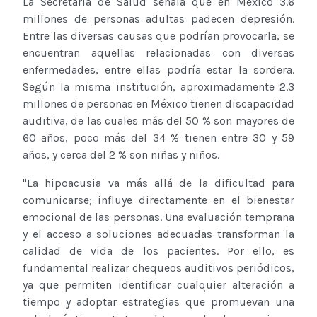
La Secretaría de Salud señala que en México 3.6
millones de personas adultas padecen depresión.
Entre las diversas causas que podrían provocarla, se
encuentran aquellas relacionadas con diversas
enfermedades, entre ellas podría estar la sordera.
Según la misma institución, aproximadamente 2.3
millones de personas en México tienen discapacidad
auditiva, de las cuales más del 50 % son mayores de
60 años, poco más del 34 % tienen entre 30 y 59
años, y cerca del 2 % son niñas y niños.
"La hipoacusia va más allá de la dificultad para
comunicarse; influye directamente en el bienestar
emocional de las personas. Una evaluación temprana
y el acceso a soluciones adecuadas transforman la
calidad de vida de los pacientes. Por ello, es
fundamental realizar chequeos auditivos periódicos,
ya que permiten identificar cualquier alteración a
tiempo y adoptar estrategias que promuevan una