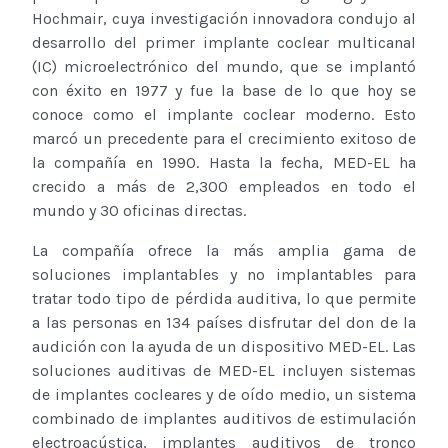
Hochmair, cuya investigación innovadora condujo al
desarrollo del primer implante coclear multicanal
(IC) microelectrónico del mundo, que se implantó
con éxito en 1977 y fue la base de lo que hoy se
conoce como el implante coclear moderno. Esto
marcó un precedente para el crecimiento exitoso de
la compañía en 1990. Hasta la fecha, MED-EL ha
crecido a más de 2,300 empleados en todo el
mundo y 30 oficinas directas.
La compañía ofrece la más amplia gama de
soluciones implantables y no implantables para
tratar todo tipo de pérdida auditiva, lo que permite
a las personas en 134 países disfrutar del don de la
audición con la ayuda de un dispositivo MED-EL. Las
soluciones auditivas de MED-EL incluyen sistemas
de implantes cocleares y de oído medio, un sistema
combinado de implantes auditivos de estimulación
electroacústica, implantes auditivos de tronco