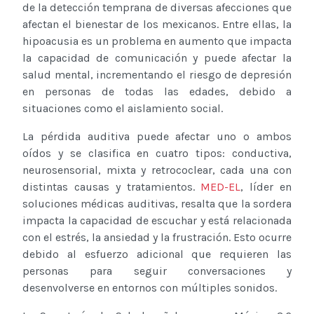
de la detección temprana de diversas afecciones que
afectan el bienestar de los mexicanos. Entre ellas, la
hipoacusia es un problema en aumento que impacta
la capacidad de comunicación y puede afectar la
salud mental, incrementando el riesgo de depresión
en personas de todas las edades, debido a
situaciones como el aislamiento social.
La pérdida auditiva puede afectar uno o ambos
oídos y se clasifica en cuatro tipos: conductiva,
neurosensorial, mixta y retrococlear, cada una con
distintas causas y tratamientos.
MED-EL
, líder en
soluciones médicas auditivas, resalta que la sordera
impacta la capacidad de escuchar y está relacionada
con el estrés, la ansiedad y la frustración. Esto ocurre
debido al esfuerzo adicional que requieren las
personas para seguir conversaciones y
desenvolverse en entornos con múltiples sonidos.