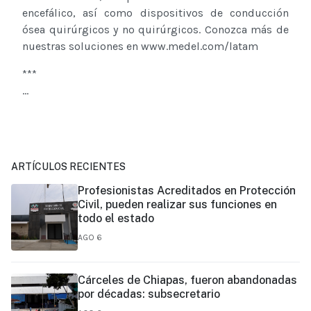
encefálico, así como dispositivos de conducción
ósea quirúrgicos y no quirúrgicos. Conozca más de
nuestras soluciones en www.medel.com/latam
***
...
ARTÍCULOS RECIENTES
Profesionistas Acreditados en Protección
Civil, pueden realizar sus funciones en
todo el estado
AGO 6
Cárceles de Chiapas, fueron abandonadas
por décadas: subsecretario