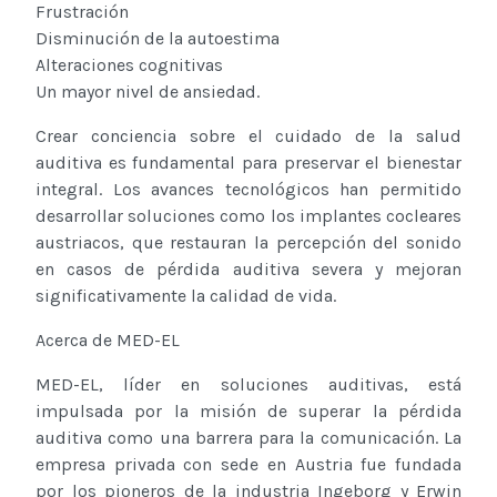
Frustración
Disminución de la autoestima
Alteraciones cognitivas
Un mayor nivel de ansiedad.
Crear conciencia sobre el cuidado de la salud
auditiva es fundamental para preservar el bienestar
integral. Los avances tecnológicos han permitido
desarrollar soluciones como los implantes cocleares
austriacos, que restauran la percepción del sonido
en casos de pérdida auditiva severa y mejoran
significativamente la calidad de vida.
Acerca de MED-EL
MED-EL, líder en soluciones auditivas, está
impulsada por la misión de superar la pérdida
auditiva como una barrera para la comunicación. La
empresa privada con sede en Austria fue fundada
por los pioneros de la industria Ingeborg y Erwin