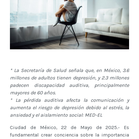
* La Secretaría de Salud señala que, en México, 3.6
millones de adultos tienen depresión, y 2.3 millones
padecen discapacidad auditiva, principalmente
mayores de 60 años.
* La pérdida auditiva afecta la comunicación y
aumenta el riesgo de depresión debido al estrés, la
ansiedad y el aislamiento social: MED-EL
Ciudad de México, 22 de Mayo de 2025.- Es
fundamental crear conciencia sobre la importancia