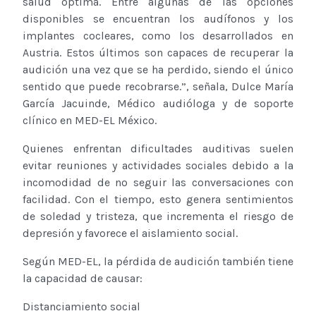
salud óptima. Entre algunas de las opciones
disponibles se encuentran los audífonos y los
implantes cocleares, como los desarrollados en
Austria. Estos últimos son capaces de recuperar la
audición una vez que se ha perdido, siendo el único
sentido que puede recobrarse.”, señala, Dulce María
García Jacuinde, Médico audióloga y de soporte
clínico en MED-EL México.
Quienes enfrentan dificultades auditivas suelen
evitar reuniones y actividades sociales debido a la
incomodidad de no seguir las conversaciones con
facilidad. Con el tiempo, esto genera sentimientos
de soledad y tristeza, que incrementa el riesgo de
depresión y favorece el aislamiento social.
Según MED-EL, la pérdida de audición también tiene
la capacidad de causar:
Distanciamiento social