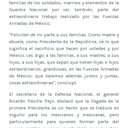
familias de los soldados, marinos y elementos de la
Guardia Nacional por ser, también, parte del
extraordinario trabajo realizado por las Fuerzas
Armadas de México.
''Feliciten de mi parte a sus familias. Como madre y
abuela, como Presidenta de la República, sé lo que
significa el sacrificio que hacen por ustedes y por
México. Les digo a las familias, a sus madres, a sus
hijos, a sus hijas, que sepan que tienen hijas e hijos
extraordinarios, grandiosas, en las Fuerzas Armadas
de México; que haremos además juntos y juntas,
cosas extraordinarias'', concluyó.
El secretario de la Defensa Nacional, el general
Ricardo Trevilla Trejo, destacó que la llegada de la
primera Presidenta es un hecho que se traduce en
orgullo para los mexicanos y mexicanas, pero
particularmente para quienes forman parte del