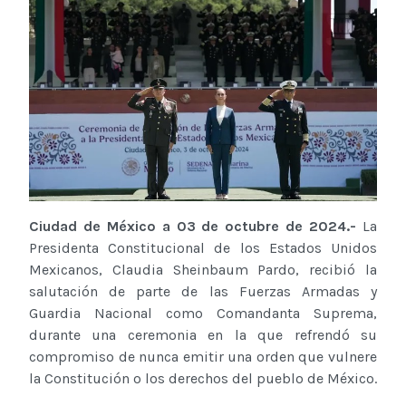
Ciudad de México a 03 de octubre de 2024.-
La
Presidenta Constitucional de los Estados Unidos
Mexicanos, Claudia Sheinbaum Pardo, recibió la
salutación de parte de las Fuerzas Armadas y
Guardia Nacional como Comandanta Suprema,
durante una ceremonia en la que refrendó su
compromiso de nunca emitir una orden que vulnere
la Constitución o los derechos del pueblo de México.