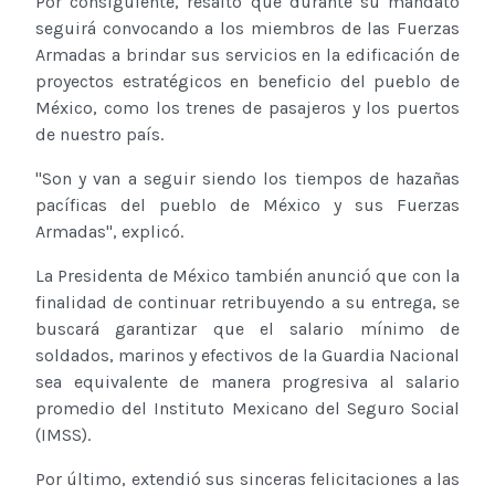
Por consiguiente, resaltó que durante su mandato
seguirá convocando a los miembros de las Fuerzas
Armadas a brindar sus servicios en la edificación de
proyectos estratégicos en beneficio del pueblo de
México, como los trenes de pasajeros y los puertos
de nuestro país.
''Son y van a seguir siendo los tiempos de hazañas
pacíficas del pueblo de México y sus Fuerzas
Armadas'', explicó.
La Presidenta de México también anunció que con la
finalidad de continuar retribuyendo a su entrega, se
buscará garantizar que el salario mínimo de
soldados, marinos y efectivos de la Guardia Nacional
sea equivalente de manera progresiva al salario
promedio del Instituto Mexicano del Seguro Social
(IMSS).
Por último, extendió sus sinceras felicitaciones a las