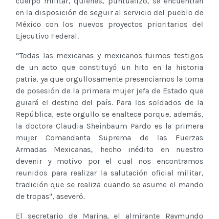
cuerpo militar, quienes, puntualizó, se encuentran
en la disposición de seguir al servicio del pueblo de
México con los nuevos proyectos prioritarios del
Ejecutivo Federal.
“Todas las mexicanas y mexicanos fuimos testigos
de un acto que constituyó un hito en la historia
patria, ya que orgullosamente presenciamos la toma
de posesión de la primera mujer jefa de Estado que
guiará el destino del país. Para los soldados de la
República, este orgullo se enaltece porque, además,
la doctora Claudia Sheinbaum Pardo es la primera
mujer Comandanta Suprema de las Fuerzas
Armadas Mexicanas, hecho inédito en nuestro
devenir y motivo por el cual nos encontramos
reunidos para realizar la salutación oficial militar,
tradición que se realiza cuando se asume el mando
de tropas'', aseveró.
El secretario de Marina, el almirante Raymundo