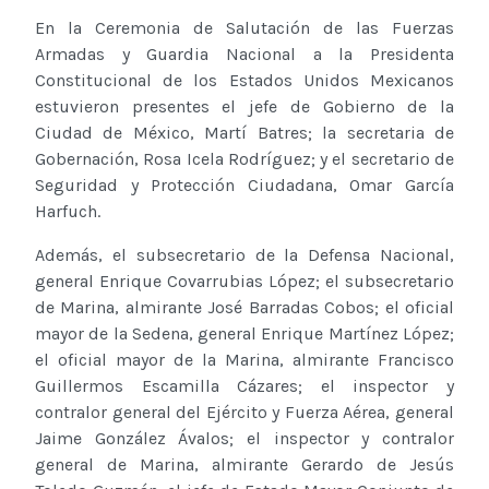
En la Ceremonia de Salutación de las Fuerzas
Armadas y Guardia Nacional a la Presidenta
Constitucional de los Estados Unidos Mexicanos
estuvieron presentes el jefe de Gobierno de la
Ciudad de México, Martí Batres; la secretaria de
Gobernación, Rosa Icela Rodríguez; y el secretario de
Seguridad y Protección Ciudadana, Omar García
Harfuch.
Además, el subsecretario de la Defensa Nacional,
general Enrique Covarrubias López; el subsecretario
de Marina, almirante José Barradas Cobos; el oficial
mayor de la Sedena, general Enrique Martínez López;
el oficial mayor de la Marina, almirante Francisco
Guillermos Escamilla Cázares; el inspector y
contralor general del Ejército y Fuerza Aérea, general
Jaime González Ávalos; el inspector y contralor
general de Marina, almirante Gerardo de Jesús