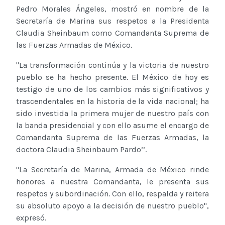
Pedro Morales Ángeles, mostró en nombre de la
Secretaría de Marina sus respetos a la Presidenta
Claudia Sheinbaum como Comandanta Suprema de
las Fuerzas Armadas de México.
''La transformación continúa y la victoria de nuestro
pueblo se ha hecho presente. El México de hoy es
testigo de uno de los cambios más significativos y
trascendentales en la historia de la vida nacional; ha
sido investida la primera mujer de nuestro país con
la banda presidencial y con ello asume el encargo de
Comandanta Suprema de las Fuerzas Armadas, la
doctora Claudia Sheinbaum Pardo’’.
''La Secretaría de Marina, Armada de México rinde
honores a nuestra Comandanta, le presenta sus
respetos y subordinación. Con ello, respalda y reitera
su absoluto apoyo a la decisión de nuestro pueblo'',
expresó.