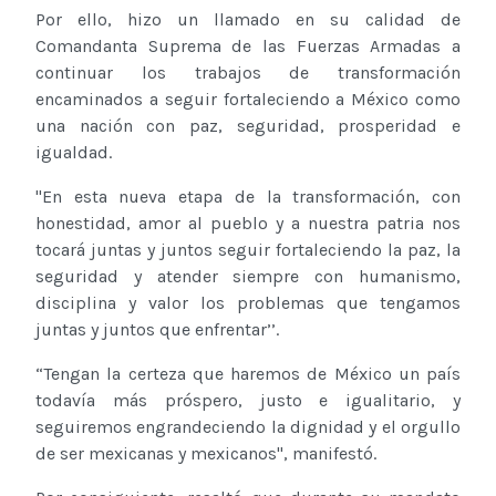
Por ello, hizo un llamado en su calidad de
Comandanta Suprema de las Fuerzas Armadas a
continuar los trabajos de transformación
encaminados a seguir fortaleciendo a México como
una nación con paz, seguridad, prosperidad e
igualdad.
''En esta nueva etapa de la transformación, con
honestidad, amor al pueblo y a nuestra patria nos
tocará juntas y juntos seguir fortaleciendo la paz, la
seguridad y atender siempre con humanismo,
disciplina y valor los problemas que tengamos
juntas y juntos que enfrentar’’.
“Tengan la certeza que haremos de México un país
todavía más próspero, justo e igualitario, y
seguiremos engrandeciendo la dignidad y el orgullo
de ser mexicanas y mexicanos'', manifestó.