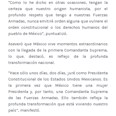
''Como lo he dicho en otras ocasiones, tengan la
certeza que nuestro origen humanista, por el
profundo respeto que tengo a nuestras Fuerzas
Armadas, nunca emitiré orden alguna que vulnere el
orden constitucional o los derechos humanos del
pueblo de México'', puntualizó.
Aseveró que México vive momentos extraordinarios
con la llegada de la primera Comandanta Suprema,
lo que, destacó, es reflejo de la profunda
transformación nacional.
''Hace sólo unos días, dos días, juré como Presidenta
Constitucional de los Estados Unidos Mexicanos. Es
la primera vez que México tiene una mujer
Presidenta y, por tanto, una Comandanta Suprema
de las Fuerzas Armadas. Ello también refleja la
profunda transformación que está viviendo nuestro
país”, manifestó.