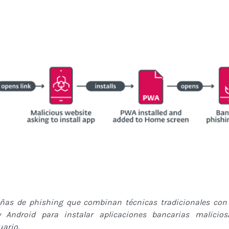
ñas de phishing que combinan técnicas tradicionales con 
 Android para instalar aplicaciones bancarias malicios
ario.