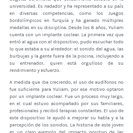
universidad. Es nadador y ha representado a su país
en diversas competencias, como los Juegos
Sordolímpicos en Turquía y ha ganado múltiples
medallas en su disciplina. Desde los 8 años, Yuliam
cuenta con un implante coclear. La primera vez que
entró al agua con el dispositivo, pudo escuchar todo
lo que estaba a su alrededor: el sonido del agua, las
burbujas y la gente fuera de la piscina, incluyendo a
su entrenador, quien está orgulloso de su
rendimiento y esfuerzo.
A medida que iba creciendo, el uso de audífonos no
fue suficiente para Yuliam, por ese motivo optaron
por un implante coclear. Fue un proceso muy largo,
en el cual estuvo acompañado por sus familiares,
profesionales y recibió terapias constantes. El uso de
este dispositivo le ayudó a mejorar su habla y a la
percepción de los sonidos. La historia de este joven
es un claro ejemplo del impacto positivo de las