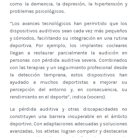
como la demencia, la depresión, la hipertensión y
problemas psicológicos.
“Los avances tecnológicos han permitido que los
dispositivos auditivos sean cada vez más pequeños
y cómodos, facilitando su integración en una rutina
deportiva. Por ejemplo, los implantes cocleares
llegan a restaurar parcialmente la audición en
personas con pérdida auditiva severa. Combinados
con las terapias y un seguimiento profesional desde
la detección temprana, estos dispositivos han
ayudado a muchos deportistas a mejorar su
percepción del entorno y, en consecuencia, su
rendimiento en el deporte”, indica (vocero).
La pérdida auditiva y otras discapacidades no
constituyen una barrera insuperable en el ámbito
deportivo. Con adaptaciones adecuadas y soluciones
avanzadas, los atletas logran competir y destacarse