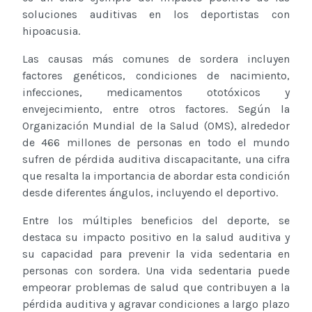
soluciones auditivas en los deportistas con
hipoacusia.
Las causas más comunes de sordera incluyen
factores genéticos, condiciones de nacimiento,
infecciones, medicamentos ototóxicos y
envejecimiento, entre otros factores. Según la
Organización Mundial de la Salud (OMS), alrededor
de 466 millones de personas en todo el mundo
sufren de pérdida auditiva discapacitante, una cifra
que resalta la importancia de abordar esta condición
desde diferentes ángulos, incluyendo el deportivo.
Entre los múltiples beneficios del deporte, se
destaca su impacto positivo en la salud auditiva y
su capacidad para prevenir la vida sedentaria en
personas con sordera. Una vida sedentaria puede
empeorar problemas de salud que contribuyen a la
pérdida auditiva y agravar condiciones a largo plazo