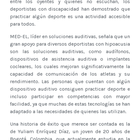
entre los oyentes y quienes no escuchan, los
deportistas con discapacidad han demostrado que
practicar algún deporte es una actividad accesible
para todos.
MED-EL, líder en soluciones auditivas, señala que un
gran apoyo para diversos deportistas con hipoacusia
son las soluciones auditivas, como audífonos,
dispositivos de asistencia auditiva o implantes
cocleares, los cuales mejoran significativamente la
capacidad de comunicación de los atletas y su
rendimiento. Las personas que cuentan con algún
dispositivo auditivo consiguen practicar deporte e
incluso participar en competencias con mayor
facilidad, ya que muchas de estas tecnologías se han
adaptado a las necesidades de quienes las utilizan.
Una historia de éxito que merece ser contada es la
de Yuliam Enríquez Díaz, un joven de 20 años de
Bogotá, Colombia, que actualmente estudia en la