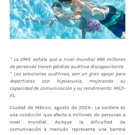
* La OMS señala que a nivel mundial 466 millones
de personas tienen pérdida auditiva discapacitante.
* Las soluciones auditivas, son un gran apoyo para
deportistas con hipoacusia, mejorando su
capacidad de comunicación y su rendimiento: MED-
EL.
Ciudad de México, agosto de 2024.- La sordera es
una condición que afecta a millones de personas a
nivel mundial. Aunque la dificultad de
comunicación a menudo representa una barrera