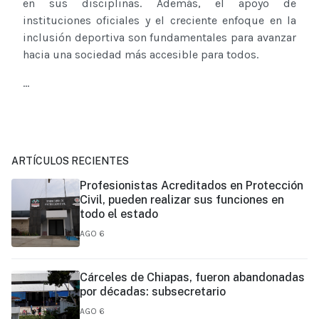
en sus disciplinas. Además, el apoyo de
instituciones oficiales y el creciente enfoque en la
inclusión deportiva son fundamentales para avanzar
hacia una sociedad más accesible para todos.
...
ARTÍCULOS RECIENTES
Profesionistas Acreditados en Protección
Civil, pueden realizar sus funciones en
todo el estado
AGO 6
Cárceles de Chiapas, fueron abandonadas
por décadas: subsecretario
AGO 6