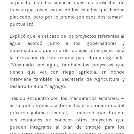
supuesto, ustedes conocen nuestros proyectos de
trenes que tocan varios de los estados que hemos
platicado, pero por lo pronto son esos dos temas’’,
puntualizó.
Explicó que, en el caso de los proyectos referentes al
agua, acordó junto a los gobernadores y
gobernadoras, que uno de los ejes principales será
la utilización de este recurso para el riego agrícola.
’’Vinculado con agua, también los proyectos que
tienen que ver con riego agrícola, en donde
interviene también la Secretaría de Agricultura y
Desarrollo Rural’’, agregó.
Tras su encuentro con los mandatarios estatales, —
en la que también asistieron las y los miembros del
próximo gabinete federal, — informó que durante
sus reuniones se conocen otros proyectos que
pueden integrarse al plan de trabajo para los