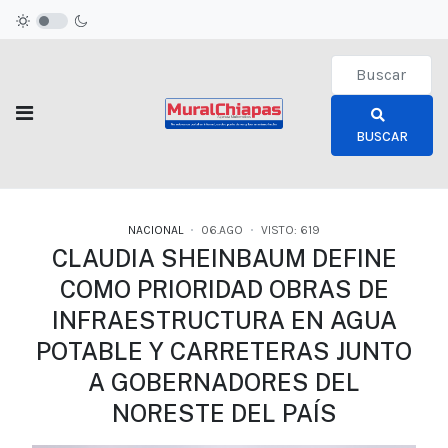
Type 2 or more c
BUSCAR
NACIONAL
06.AGO
VISTO: 619
CLAUDIA SHEINBAUM DEFINE
COMO PRIORIDAD OBRAS DE
INFRAESTRUCTURA EN AGUA
POTABLE Y CARRETERAS JUNTO
A GOBERNADORES DEL
NORESTE DEL PAÍS