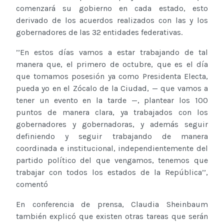
comenzará su gobierno en cada estado, esto
derivado de los acuerdos realizados con las y los
gobernadores de las 32 entidades federativas.
’’En estos días vamos a estar trabajando de tal
manera que, el primero de octubre, que es el día
que tomamos posesión ya como Presidenta Electa,
pueda yo en el Zócalo de la Ciudad, — que vamos a
tener un evento en la tarde —, plantear los 100
puntos de manera clara, ya trabajados con los
gobernadores y gobernadoras, y además seguir
definiendo y seguir trabajando de manera
coordinada e institucional, independientemente del
partido político del que vengamos, tenemos que
trabajar con todos los estados de la República’’,
comentó
En conferencia de prensa, Claudia Sheinbaum
también explicó que existen otras tareas que serán