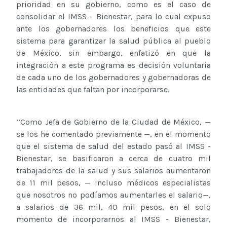
prioridad en su gobierno, como es el caso de
consolidar el IMSS - Bienestar, para lo cual expuso
ante los gobernadores los beneficios que este
sistema para garantizar la salud pública al pueblo
de México, sin embargo, enfatizó en que la
integración a este programa es decisión voluntaria
de cada uno de los gobernadores y gobernadoras de
las entidades que faltan por incorporarse.
’’Como Jefa de Gobierno de la Ciudad de México, —
se los he comentado previamente —, en el momento
que el sistema de salud del estado pasó al IMSS -
Bienestar, se basificaron a cerca de cuatro mil
trabajadores de la salud y sus salarios aumentaron
de 11 mil pesos, — incluso médicos especialistas
que nosotros no podíamos aumentarles el salario—,
a salarios de 36 mil, 40 mil pesos, en el solo
momento de incorporarnos al IMSS - Bienestar,