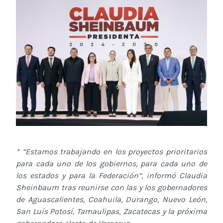
* ’’Estamos trabajando en los proyectos prioritarios
para cada uno de los gobiernos, para cada uno de
los estados y para la Federación’’, informó Claudia
Sheinbaum tras reunirse con las y los gobernadores
de Aguascalientes, Coahuila, Durango, Nuevo León,
San Luís Potosí, Tamaulipas, Zacatecas y la próxima