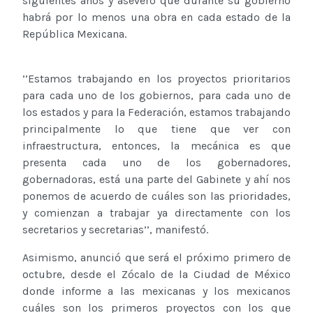
siguientes años y aseveró que durante su gobierno
habrá por lo menos una obra en cada estado de la
República Mexicana.
’’Estamos trabajando en los proyectos prioritarios
para cada uno de los gobiernos, para cada uno de
los estados y para la Federación, estamos trabajando
principalmente lo que tiene que ver con
infraestructura, entonces, la mecánica es que
presenta cada uno de los gobernadores,
gobernadoras, está una parte del Gabinete y ahí nos
ponemos de acuerdo de cuáles son las prioridades,
y comienzan a trabajar ya directamente con los
secretarios y secretarias’’, manifestó.
Asimismo, anunció que será el próximo primero de
octubre, desde el Zócalo de la Ciudad de México
donde informe a las mexicanas y los mexicanos
cuáles son los primeros proyectos con los que