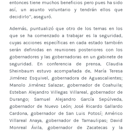
entonces tiene muchos beneficios pero pues ha sido
así, un asunto voluntario y tendrán ellos que
decidirlo’’, aseguró.
Además, puntualizó que otro de los temas en los
que se ha comenzado a trabajar es la seguridad,
cuyas acciones específicas en cada estado también
serán definidas en reuniones posteriores con los
gobernadores y las gobernadoras en un gabinete de
seguridad. En conferencia de prensa, Claudia
Sheinbaum estuvo acompañada de, María Teresa
Jiménez Esquivel, gobernadora de Aguascalientes;
Manolo Jiménez Salazar, gobernador de Coahuila;
Esteban Alejandro Villegas Villareal, gobernador de
Durango; Samuel Alejandro García Sepúlveda,
gobernador de Nuevo León; José Ricardo Gallardo
Cardona, gobernador de San Luis Potosí; Américo
Villareal Anaya, gobernador de Tamaulipas; David
Monreal Ávila, gobernador de Zacatecas y la