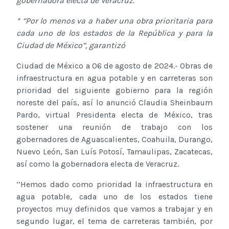
gobernadora electa de Veracruz.
* ‘’Por lo menos va a haber una obra prioritaria para
cada uno de los estados de la República y para la
Ciudad de México’’, garantizó
Ciudad de México a 06 de agosto de 2024.- Obras de
infraestructura en agua potable y en carreteras son
prioridad del siguiente gobierno para la región
noreste del país, así lo anunció Claudia Sheinbaum
Pardo, virtual Presidenta electa de México, tras
sostener una reunión de trabajo con los
gobernadores de Aguascalientes, Coahuila, Durango,
Nuevo León, San Luís Potosí, Tamaulipas, Zacatecas,
así como la gobernadora electa de Veracruz.
’’Hemos dado como prioridad la infraestructura en
agua potable, cada uno de los estados tiene
proyectos muy definidos que vamos a trabajar y en
segundo lugar, el tema de carreteras también, por